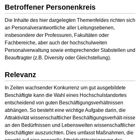
Betroffener Personenkreis
Die Inhalte des hier dargelegten Themenfeldes richten sich
an Personalverantwortliche aller Leitungsebenen,
insbesondere der Professuren, Fakultäten oder
Fachbereiche, aber auch der hochschulweiten
Personalverwaltung sowie entsprechender Stabstellen und
Beauftragter (z.B. Diversity oder Gleichstellung).
Relevanz
In Zeiten wachsender Konkurrenz um gut ausgebildete
Beschäftigte kann die Wahl eines Hochschulstandortes
entscheidend von guten Beschäftigungsverhältnissen
abhängen. So besteht eine wichtige Aufgabe darin, die
Attraktivität wissenschaftlicher Beschäftigungsverhält-nisse
an den Bedürfnissen und Lebenswelten wissenschaftlicher
Beschäftigter auszurichten. Dies umfasst Maßnahmen, die