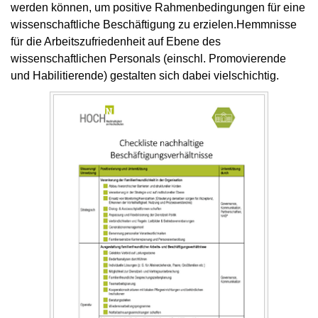
werden können, um positive Rahmenbedingungen für eine
wissenschaftliche Beschäftigung zu erzielen.Hemmnisse
für die Arbeitszufriedenheit auf Ebene des
wissenschaftlichen Personals (einschl. Promovierende
und Habilitierende) gestalten sich dabei vielschichtig.