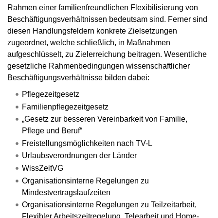
Rahmen einer familienfreundlichen Flexibilisierung von
Beschäftigungsverhältnissen bedeutsam sind. Ferner sind
diesen Handlungsfeldern konkrete Zielsetzungen
zugeordnet, welche schließlich, in Maßnahmen
aufgeschlüsselt, zu Zielerreichung beitragen. Wesentliche
gesetzliche Rahmenbedingungen wissenschaftlicher
Beschäftigungsverhältnisse bilden dabei:
Pflegezeitgesetz
Familienpflegezeitgesetz
„Gesetz zur besseren Vereinbarkeit von Familie,
Pflege und Beruf“
Freistellungsmöglichkeiten nach TV-L
Urlaubsverordnungen der Länder
WissZeitVG
Organisationsinterne Regelungen zu
Mindestvertragslaufzeiten
Organisationsinterne Regelungen zu Teilzeitarbeit,
Flexibler Arbeitszeitregelung, Telearbeit und Home-