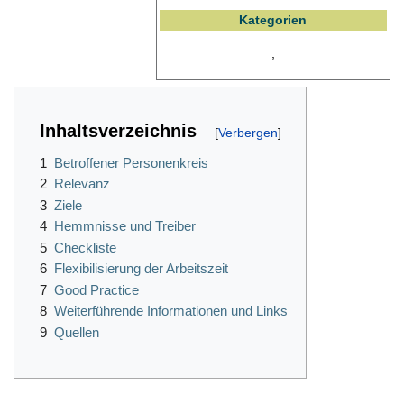
Kategorien
,
Inhaltsverzeichnis
1
Betroffener Personenkreis
2
Relevanz
3
Ziele
4
Hemmnisse und Treiber
5
Checkliste
6
Flexibilisierung der Arbeitszeit
7
Good Practice
8
Weiterführende Informationen und Links
9
Quellen