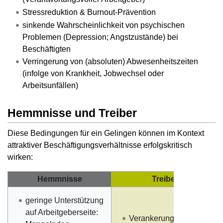
Stressreduktion & Burnout-Prävention
sinkende Wahrscheinlichkeit von psychischen
Problemen (Depression; Angstzustände) bei
Beschäftigten
Verringerung von (absoluten) Abwesenheitszeiten
(infolge von Krankheit, Jobwechsel oder
Arbeitsunfällen)
Hemmnisse und Treiber
Diese Bedingungen für ein Gelingen können im Kontext
attraktiver Beschäftigungsverhältnisse erfolgskritisch
wirken:
Hemmnisse
Treiber
geringe Unterstützung
auf Arbeitgeberseite:
Verankerung in der