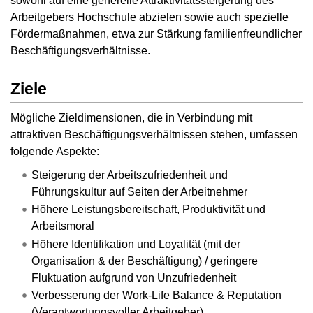
sowohl auf eine generelle Attraktivitätssteigerung des
Arbeitgebers Hochschule abzielen sowie auch spezielle
Fördermaßnahmen, etwa zur Stärkung familienfreundlicher
Beschäftigungsverhältnisse.
Ziele
Mögliche Zieldimensionen, die in Verbindung mit
attraktiven Beschäftigungsverhältnissen stehen, umfassen
folgende Aspekte:
Steigerung der Arbeitszufriedenheit und
Führungskultur auf Seiten der Arbeitnehmer
Höhere Leistungsbereitschaft, Produktivität und
Arbeitsmoral
Höhere Identifikation und Loyalität (mit der
Organisation & der Beschäftigung) / geringere
Fluktuation aufgrund von Unzufriedenheit
Verbesserung der Work-Life Balance & Reputation
(Verantwortungsvoller Arbeitgeber)