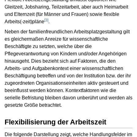
Gleitzeit, Jobsharing, Teilzeitarbeit, aber auch Heimarbeit
und Elternzeit (für Männer und Frauen) sowie flexible
[
3
]
Arbeits(-zeit)pläne
.
Neben der familienfreundlichen Arbeitsplatzgestaltung gilt
es gleichermaßen Anreize für wissenschaftliche
Beschäftigte zu setzten, welche über die
Pflegeverantwortung von Kindern und/oder Angehörigen
hinausgeht. Dies bezieht sich auf Faktoren, die den
Arbeits- und Aufgabenkontext einer wissenschaftlichen
Beschäftigung betreffen und von der Institution bzw. der ihr
zugeordneten Organisationseinheiten aktiv gesteuert und
beeinflusst werden können. Kontextfaktoren wie die
serielle Befristung bleiben davon unberührt und werden als
gesetzte Größe betrachtet.
Flexibilisierung der Arbeitszeit
Die folgende Darstellung zeigt, welche Handlungsfelder im