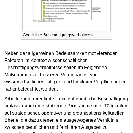
Checkliste Beschäftigungsverhältnisse
Neben der allgemeinen Bedeutsamkeit motivierender
Faktoren im Kontext wissenschaftlicher
Beschäftigungsverhältnisse sollen im Folgenden
Maßnahmen zur besseren Vereinbarkeit von
wissenschaftlicher Tätigkeit und familiärer Verpflichtungen
näher beleuchtet werden.
Arbeitnehmerorientierte, familienfreundliche Beschäftigung
umfasst dabei unterstützende Programme oder Tätigkeiten
auf strategischer, operativer und organisations-kultureller
Ebene, die dazu dienen ein ausgewogenes Verhältnis
zwischen beruflichen und familiären Aufgaben zu