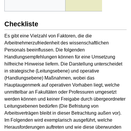
Checkliste
Es gibt eine Vielzahl von Faktoren, die die
Arbeitnehmerzufriedenheit des wissenschaftlichen
Personals beeinflussen. Die folgenden
Handlungsempfehlungen können für eine Umsetzung
hilfreiche Hinweise liefern. Die Darstellung unterscheidet
in strategische (Leitungsebene) und operative
(Handlungsebene) Maßnahmen, wobei das
Hauptaugenmerk auf operativen Vorhaben liegt, welche
unmittelbar an Fakultäten oder Professuren umgesetzt
werden können und keiner Freigabe durch übergeordneter
Leitungsebenen bedürfen (Die Befristung von
Arbeitsverträgen bleibt in dieser Betrachtung außen vor).
Im Folgenden wird exemplarisch ausgeführt, welche
Herausforderungen auftreten und wie diese überwunden