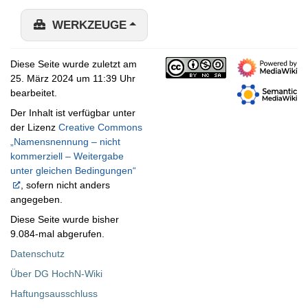
WERKZEUGE
Diese Seite wurde zuletzt am
25. März 2024 um 11:39 Uhr
bearbeitet.
Der Inhalt ist verfügbar unter
der Lizenz
Creative Commons
„Namensnennung – nicht
kommerziell – Weitergabe
unter gleichen Bedingungen“
, sofern nicht anders
angegeben.
Diese Seite wurde bisher
9.084-mal abgerufen.
Datenschutz
Über DG HochN-Wiki
Haftungsausschluss