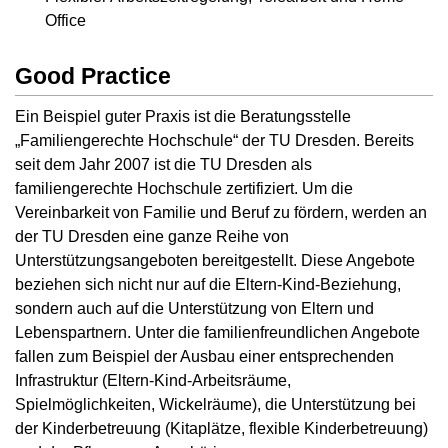
Office
Good Practice
Ein Beispiel guter Praxis ist die Beratungsstelle
„Familiengerechte Hochschule“ der TU Dresden. Bereits
seit dem Jahr 2007 ist die TU Dresden als
familiengerechte Hochschule zertifiziert. Um die
Vereinbarkeit von Familie und Beruf zu fördern, werden an
der TU Dresden eine ganze Reihe von
Unterstützungsangeboten bereitgestellt. Diese Angebote
beziehen sich nicht nur auf die Eltern-Kind-Beziehung,
sondern auch auf die Unterstützung von Eltern und
Lebenspartnern. Unter die familienfreundlichen Angebote
fallen zum Beispiel der Ausbau einer entsprechenden
Infrastruktur (Eltern-Kind-Arbeitsräume,
Spielmöglichkeiten, Wickelräume), die Unterstützung bei
der Kinderbetreuung (Kitaplätze, flexible Kinderbetreuung)