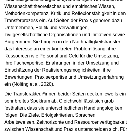
Wissenschaft theoretisches und empirisches Wissen,
Methodenkompetenz, Kritik und Reflexionsfähigkeit in den
Transferprozess ein. Auf Seiten der Praxis gehören dazu
Unternehmen, Politik und Verwaltungen,
zivilgesellschaftliche Organisationen und Initiativen sowie
Bürgerinnen. Sie bringen in den Nachhaltigkeitstransfer
das Interesse an einer konkreten Problemlösung, ihre
Ressourcen wie Personal und Geld für die Umsetzung,
ihre Fachexpertise, Erfahrungen in der Umsetzung und
Einschätzung der Realisierungsmöglichkeiten, ihre
Bewertungen, Praxisexpertise und Umsetzungserfahrung
ein (Nölting et al. 2020).
Die Transferakteur*innen beider Seiten decken jeweils ein
sehr breites Spektrum ab. Gleichwohl lässt sich grob
festhalten, dass sie unterschiedlichen Handlungslogiken
folgen: Die Ziele, Erfolgskriterien, Sprachen,
Arbeitsweisen, Zeithorizonte und Ressourcenverfügbarkeit
zwischen Wissenschaft und Praxis unterscheiden sich. Für