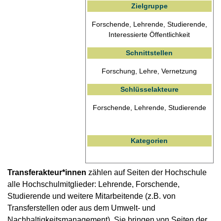
Zielgruppe
Forschende, Lehrende, Studierende,
Interessierte Öffentlichkeit
Schnittstellen
Forschung, Lehre, Vernetzung
Schlüsselakteure
Forschende, Lehrende, Studierende
Kategorien
Transferakteur*innen
zählen auf Seiten der Hochschule
alle Hochschulmitglieder: Lehrende, Forschende,
Studierende und weitere Mitarbeitende (z.B. von
Transferstellen oder aus dem Umwelt- und
Nachhaltigkeitsmanagement). Sie bringen von Seiten der