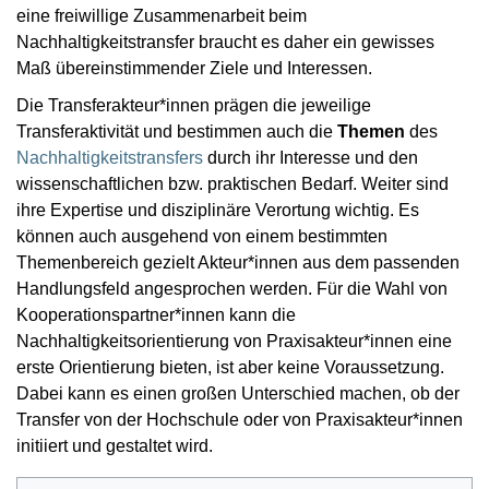
eine freiwillige Zusammenarbeit beim
Nachhaltigkeitstransfer braucht es daher ein gewisses
Maß übereinstimmender Ziele und Interessen.
Die Transferakteur*innen prägen die jeweilige
Transferaktivität und bestimmen auch die
Themen
des
Nachhaltigkeitstransfers
durch ihr Interesse und den
wissenschaftlichen bzw. praktischen Bedarf. Weiter sind
ihre Expertise und disziplinäre Verortung wichtig. Es
können auch ausgehend von einem bestimmten
Themenbereich gezielt Akteur*innen aus dem passenden
Handlungsfeld angesprochen werden. Für die Wahl von
Kooperationspartner*innen kann die
Nachhaltigkeitsorientierung von Praxisakteur*innen eine
erste Orientierung bieten, ist aber keine Voraussetzung.
Dabei kann es einen großen Unterschied machen, ob der
Transfer von der Hochschule oder von Praxisakteur*innen
initiiert und gestaltet wird.