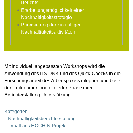
Berichts
Erarbeitungsmöglichkeit einer
Nachhaltigkeitsstrategie
Priorisierung der zukünftigen
Nachhaltigkeitsaktivitäten
Mit individuell angepassten Workshops wird die
Anwendung des HS-DNK und des Quick-Checks in die
Forschungsarbeit des Arbeitspakets integriert und bietet
den Teilnehmer:innen in jeder Phase ihrer
Berichterstattung Unterstützung.
Kategorien
:
Nachhaltigkeitsberichterstattung
Inhalt aus HOCH-N Projekt