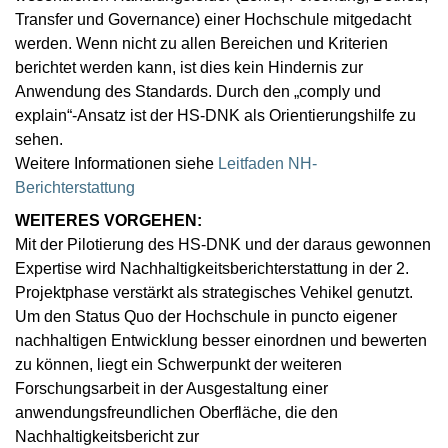
Transfer und Governance) einer Hochschule mitgedacht
werden. Wenn nicht zu allen Bereichen und Kriterien
berichtet werden kann, ist dies kein Hindernis zur
Anwendung des Standards. Durch den „comply und
explain“-Ansatz ist der HS-DNK als Orientierungshilfe zu
sehen.
Weitere Informationen siehe
Leitfaden NH-
Berichterstattung
WEITERES VORGEHEN:
Mit der Pilotierung des HS-DNK und der daraus gewonnen
Expertise wird Nachhaltigkeitsberichterstattung in der 2.
Projektphase verstärkt als strategisches Vehikel genutzt.
Um den Status Quo der Hochschule in puncto eigener
nachhaltigen Entwicklung besser einordnen und bewerten
zu können, liegt ein Schwerpunkt der weiteren
Forschungsarbeit in der Ausgestaltung einer
anwendungsfreundlichen Oberfläche, die den
Nachhaltigkeitsbericht zur