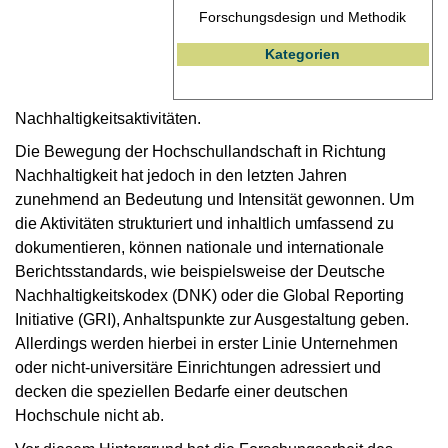
Forschungsdesign und Methodik
Kategorien
Nachhaltigkeitsaktivitäten.
Die Bewegung der Hochschullandschaft in Richtung
Nachhaltigkeit hat jedoch in den letzten Jahren
zunehmend an Bedeutung und Intensität gewonnen. Um
die Aktivitäten strukturiert und inhaltlich umfassend zu
dokumentieren, können nationale und internationale
Berichtsstandards, wie beispielsweise der Deutsche
Nachhaltigkeitskodex (DNK) oder die Global Reporting
Initiative (GRI), Anhaltspunkte zur Ausgestaltung geben.
Allerdings werden hierbei in erster Linie Unternehmen
oder nicht-universitäre Einrichtungen adressiert und
decken die speziellen Bedarfe einer deutschen
Hochschule nicht ab.