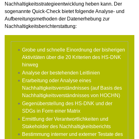
Nachhaltigkeitsstrategieentwicklung heben kann. Der
sogenannte Quick-Check bietet folgende Analyse- und
Aufbereitungsmethoden der Datenerhebung zur
Nachhaltigkeitsberichterstattung:
Grobe und schnelle Einordnung der bisherigen
Aktivitäten über die 20 Kriterien des HS-DNK
hinweg
Analyse der bestehenden Leitlinien
Erarbeitung oder Analyse eines
Nachhaltigkeitsverständnisses (auf Basis des
Nachhaltigkeitsverständnisses von HOCHN)
Gegenüberstellung des HS-DNK und der
SDGs in Form einer Matrix
Ermittlung der Verantwortlichkeiten und
Stakeholder des Nachhaltigkeitsberichts
Bestimmung interner und externer Testate des