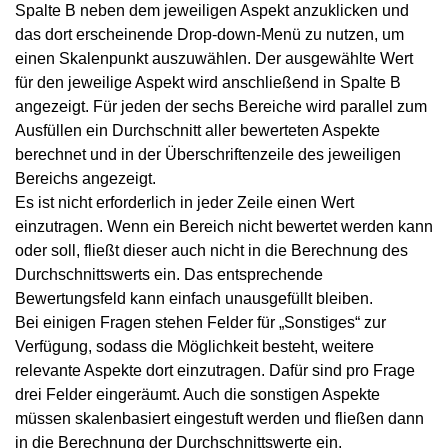
Spalte B neben dem jeweiligen Aspekt anzuklicken und
das dort erscheinende Drop-down-Menü zu nutzen, um
einen Skalenpunkt auszuwählen. Der ausgewählte Wert
für den jeweilige Aspekt wird anschließend in Spalte B
angezeigt. Für jeden der sechs Bereiche wird parallel zum
Ausfüllen ein Durchschnitt aller bewerteten Aspekte
berechnet und in der Überschriftenzeile des jeweiligen
Bereichs angezeigt.
Es ist nicht erforderlich in jeder Zeile einen Wert
einzutragen. Wenn ein Bereich nicht bewertet werden kann
oder soll, fließt dieser auch nicht in die Berechnung des
Durchschnittswerts ein. Das entsprechende
Bewertungsfeld kann einfach unausgefüllt bleiben.
Bei einigen Fragen stehen Felder für „Sonstiges“ zur
Verfügung, sodass die Möglichkeit besteht, weitere
relevante Aspekte dort einzutragen. Dafür sind pro Frage
drei Felder eingeräumt. Auch die sonstigen Aspekte
müssen skalenbasiert eingestuft werden und fließen dann
in die Berechnung der Durchschnittswerte ein.