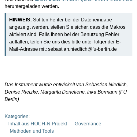
heruntergeladen werden.
HINWEIS:
Sollten Fehler bei der Dateneingabe
angezeigt werden, stellen Sie sicher, dass die Makros
aktiviert sind. Falls Ihnen bei der Benutzung Fehler
auffallen, teilen Sie uns dies bitte unter folgender E-
Mail-Adresse mit: sebastian.niedlich@fu-berlin.de
Das Instrument wurde entwickelt von Sebastian Niedlich,
Denise Rietzke, Margarita Doneliene, Inka Bormann (FU
Berlin)
Kategorien
:
Inhalt aus HOCH-N Projekt
Governance
Methoden und Tools