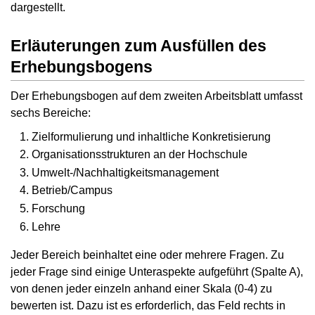
dargestellt.
Erläuterungen zum Ausfüllen des
Erhebungsbogens
Der Erhebungsbogen auf dem zweiten Arbeitsblatt umfasst
sechs Bereiche:
Zielformulierung und inhaltliche Konkretisierung
Organisationsstrukturen an der Hochschule
Umwelt-/Nachhaltigkeitsmanagement
Betrieb/Campus
Forschung
Lehre
Jeder Bereich beinhaltet eine oder mehrere Fragen. Zu
jeder Frage sind einige Unteraspekte aufgeführt (Spalte A),
von denen jeder einzeln anhand einer Skala (0-4) zu
bewerten ist. Dazu ist es erforderlich, das Feld rechts in