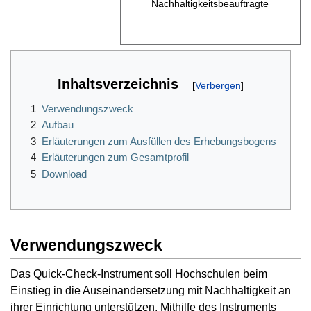
Nachhaltigkeitsbeauftragte
Inhaltsverzeichnis
1
Verwendungszweck
2
Aufbau
3
Erläuterungen zum Ausfüllen des Erhebungsbogens
4
Erläuterungen zum Gesamtprofil
5
Download
Verwendungszweck
Das Quick-Check-Instrument soll Hochschulen beim
Einstieg in die Auseinandersetzung mit Nachhaltigkeit an
ihrer Einrichtung unterstützen. Mithilfe des Instruments