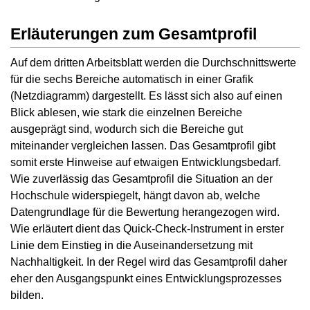
Erläuterungen zum Gesamtprofil
Auf dem dritten Arbeitsblatt werden die Durchschnittswerte
für die sechs Bereiche automatisch in einer Grafik
(Netzdiagramm) dargestellt. Es lässt sich also auf einen
Blick ablesen, wie stark die einzelnen Bereiche
ausgeprägt sind, wodurch sich die Bereiche gut
miteinander vergleichen lassen. Das Gesamtprofil gibt
somit erste Hinweise auf etwaigen Entwicklungsbedarf.
Wie zuverlässig das Gesamtprofil die Situation an der
Hochschule widerspiegelt, hängt davon ab, welche
Datengrundlage für die Bewertung herangezogen wird.
Wie erläutert dient das Quick-Check-Instrument in erster
Linie dem Einstieg in die Auseinandersetzung mit
Nachhaltigkeit. In der Regel wird das Gesamtprofil daher
eher den Ausgangspunkt eines Entwicklungsprozesses
bilden.