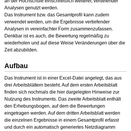
an der Hochschule einschließlich weiterer, vertiefender
Analysen genutzt werden.
Das Instrument bzw. das Gesamtprofil kann zudem
verwendet werden, um die Ergebnisse vertiefender
Analysen in vereinfachter Form zusammenzufassen.
Denkbar ist es auch, die Bewertung regelmäßig zu
wiederholen und auf diese Weise Veränderungen über die
Zeit abzubilden.
Aufbau
Das Instrument ist in einer Excel-Datei angelegt, das aus
drei Arbeitsblättern besteht. Auf dem ersten Arbeitsblatt
finden sich nochmals die hier dargelegten Hinweise zur
Nutzung des Instruments. Das zweite Arbeitsblatt enthält
den Erhebungsbogen, auf dem die Bewertungen
eingetragen werden. Auf dem dritten Arbeitsblatt werden
die einzelnen Ergebnisse in einem Gesamtprofil erfasst
und durch ein automatisch generiertes Netzdiagramm