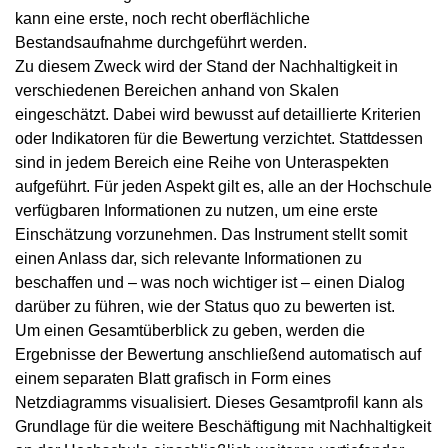
kann eine erste, noch recht oberflächliche
Bestandsaufnahme durchgeführt werden.
Zu diesem Zweck wird der Stand der Nachhaltigkeit in
verschiedenen Bereichen anhand von Skalen
eingeschätzt. Dabei wird bewusst auf detaillierte Kriterien
oder Indikatoren für die Bewertung verzichtet. Stattdessen
sind in jedem Bereich eine Reihe von Unteraspekten
aufgeführt. Für jeden Aspekt gilt es, alle an der Hochschule
verfügbaren Informationen zu nutzen, um eine erste
Einschätzung vorzunehmen. Das Instrument stellt somit
einen Anlass dar, sich relevante Informationen zu
beschaffen und – was noch wichtiger ist – einen Dialog
darüber zu führen, wie der Status quo zu bewerten ist.
Um einen Gesamtüberblick zu geben, werden die
Ergebnisse der Bewertung anschließend automatisch auf
einem separaten Blatt grafisch in Form eines
Netzdiagramms visualisiert. Dieses Gesamtprofil kann als
Grundlage für die weitere Beschäftigung mit Nachhaltigkeit