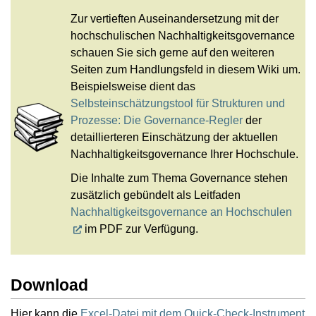
Zur vertieften Auseinandersetzung mit der
hochschulischen Nachhaltigkeitsgovernance
schauen Sie sich gerne auf den weiteren
Seiten zum Handlungsfeld in diesem Wiki um.
Beispielsweise dient das
Selbsteinschätzungstool für Strukturen und
Prozesse: Die Governance-Regler
der
detaillierteren Einschätzung der aktuellen
Nachhaltigkeitsgovernance Ihrer Hochschule.
Die Inhalte zum Thema Governance stehen
zusätzlich gebündelt als Leitfaden
Nachhaltigkeitsgovernance an Hochschulen
im PDF zur Verfügung.
Download
Hier kann die
Excel-Datei mit dem Quick-Check-Instrument