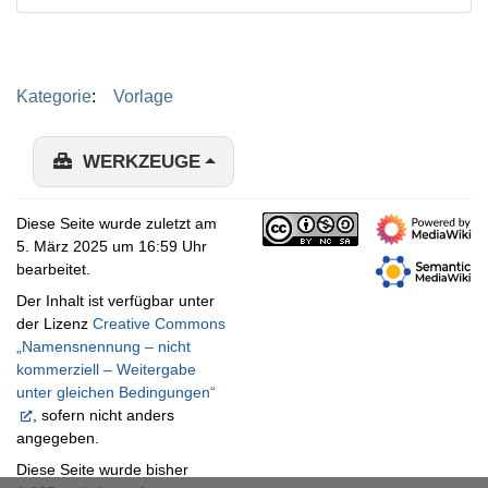
Kategorie
:
Vorlage
WERKZEUGE
Diese Seite wurde zuletzt am
5. März 2025 um 16:59 Uhr
bearbeitet.
Der Inhalt ist verfügbar unter
der Lizenz
Creative Commons
„Namensnennung – nicht
kommerziell – Weitergabe
unter gleichen Bedingungen“
, sofern nicht anders
angegeben.
Diese Seite wurde bisher