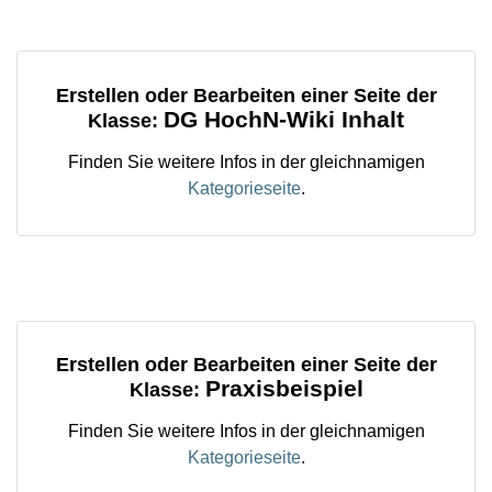
Erstellen oder Bearbeiten einer Seite der
DG HochN-Wiki Inhalt
Klasse:
Finden Sie weitere Infos in der gleichnamigen
Kategorieseite
.
Erstellen oder Bearbeiten einer Seite der
Praxisbeispiel
Klasse:
Finden Sie weitere Infos in der gleichnamigen
Kategorieseite
.