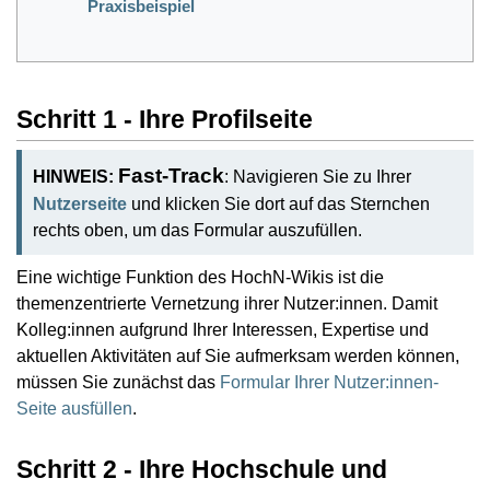
Praxisbeispiel
Schritt 1 - Ihre Profilseite
Fast-Track
HINWEIS:
: Navigieren Sie zu Ihrer
Nutzerseite
und klicken Sie dort auf das Sternchen
rechts oben, um das Formular auszufüllen.
Eine wichtige Funktion des HochN-Wikis ist die
themenzentrierte Vernetzung ihrer Nutzer:innen. Damit
Kolleg:innen aufgrund Ihrer Interessen, Expertise und
aktuellen Aktivitäten auf Sie aufmerksam werden können,
müssen Sie zunächst das
Formular Ihrer Nutzer:innen-
Seite ausfüllen
.
Schritt 2 - Ihre Hochschule und