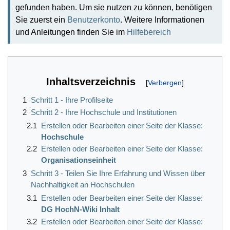
gefunden haben. Um sie nutzen zu können, benötigen
Sie zuerst ein
Benutzerkonto
. Weitere Informationen
und Anleitungen finden Sie im
Hilfebereich
Inhaltsverzeichnis
1
Schritt 1 - Ihre Profilseite
2
Schritt 2 - Ihre Hochschule und Institutionen
2.1
Erstellen oder Bearbeiten einer Seite der Klasse:
Hochschule
2.2
Erstellen oder Bearbeiten einer Seite der Klasse:
Organisationseinheit
3
Schritt 3 - Teilen Sie Ihre Erfahrung und Wissen über
Nachhaltigkeit an Hochschulen
3.1
Erstellen oder Bearbeiten einer Seite der Klasse:
DG HochN-Wiki Inhalt
3.2
Erstellen oder Bearbeiten einer Seite der Klasse: