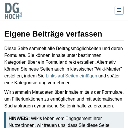
Eigene Beiträge verfassen
Wechseln zu:
Navigation
,
Suche
Diese Seite sammelt alle Beitragsmöglichkeiten und deren
Formulare. Sie können Inhalte unter bestimmten
Kategorien über ein Formular direkt erstellen. Alternativ
können Sie neue Seiten auch in klassischer "Wiki-Manier"
erstellen, indem Sie
Links auf Seiten einfügen
und später
eine Kategorisierung vornehmen.
Wir sammeln Metadaten über Inhalte mittels der Formulare,
um Filterfunktionen zu ermöglichen und mit automatischen
Suchabfragen dynamische Seiteninhalte zu erzeugen.
HINWEIS:
Wikis leben vom Engagement ihrer
Nutzer:innen. wir freuen uns, dass Sie diese Seite