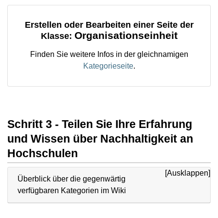
Erstellen oder Bearbeiten einer Seite der
Organisationseinheit
Klasse:
Finden Sie weitere Infos in der gleichnamigen
Kategorieseite
.
Schritt 3 - Teilen Sie Ihre Erfahrung
und Wissen über Nachhaltigkeit an
Hochschulen
Überblick über die gegenwärtig
verfügbaren Kategorien im Wiki