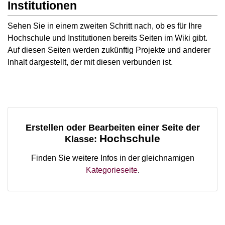
Institutionen
Sehen Sie in einem zweiten Schritt nach, ob es für Ihre
Hochschule und Institutionen bereits Seiten im Wiki gibt.
Auf diesen Seiten werden zukünftig Projekte und anderer
Inhalt dargestellt, der mit diesen verbunden ist.
Erstellen oder Bearbeiten einer Seite der
Hochschule
Klasse:
Finden Sie weitere Infos in der gleichnamigen
Kategorieseite
.