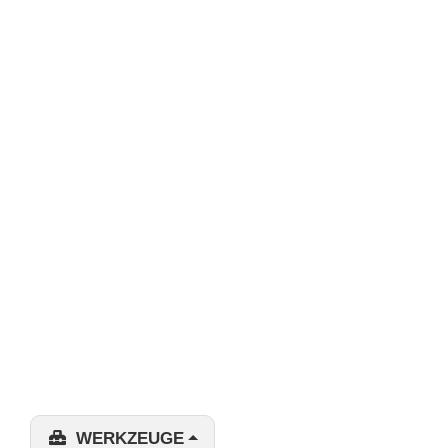
WERKZEUGE