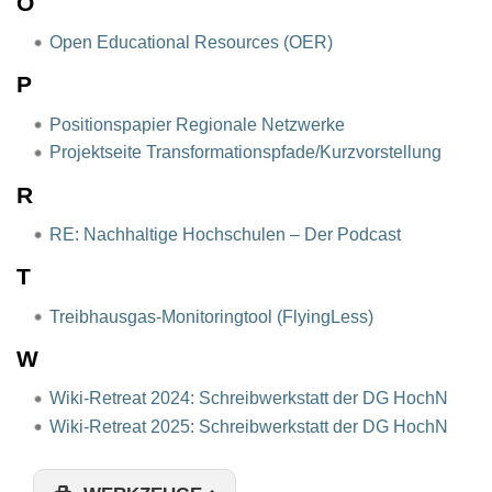
O
Open Educational Resources (OER)
P
Positionspapier Regionale Netzwerke
Projektseite Transformationspfade/Kurzvorstellung
R
RE: Nachhaltige Hochschulen – Der Podcast
T
Treibhausgas-Monitoringtool (FlyingLess)
W
Wiki-Retreat 2024: Schreibwerkstatt der DG HochN
Wiki-Retreat 2025: Schreibwerkstatt der DG HochN