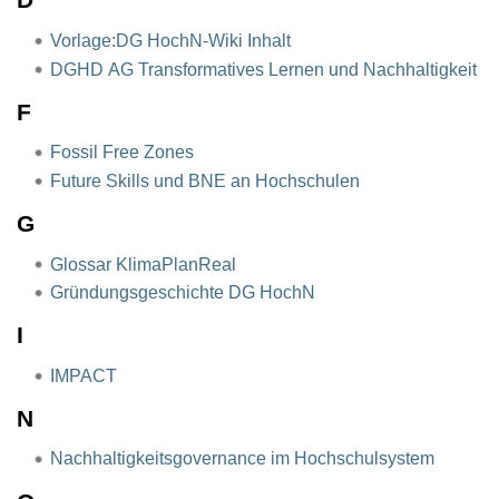
Vorlage:DG HochN-Wiki Inhalt
DGHD AG Transformatives Lernen und Nachhaltigkeit
F
Fossil Free Zones
Future Skills und BNE an Hochschulen
G
Glossar KlimaPlanReal
Gründungsgeschichte DG HochN
I
IMPACT
N
Nachhaltigkeitsgovernance im Hochschulsystem