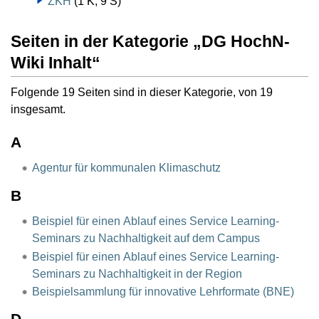
ZKH
(1 K, 9 S)
Seiten in der Kategorie „DG HochN-
Wiki Inhalt“
Folgende 19 Seiten sind in dieser Kategorie, von 19
insgesamt.
A
Agentur für kommunalen Klimaschutz
B
Beispiel für einen Ablauf eines Service Learning-
Seminars zu Nachhaltigkeit auf dem Campus
Beispiel für einen Ablauf eines Service Learning-
Seminars zu Nachhaltigkeit in der Region
Beispielsammlung für innovative Lehrformate (BNE)
D