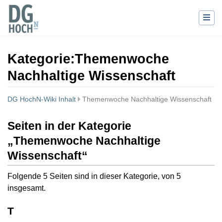
Kategorie
:
Themenwoche
Nachhaltige Wissenschaft
DG HochN-Wiki Inhalt
Themenwoche Nachhaltige Wissenschaft
Wechseln zu:
Navigation
,
Suche
Seiten in der Kategorie
„Themenwoche Nachhaltige
Wissenschaft“
Folgende 5 Seiten sind in dieser Kategorie, von 5
insgesamt.
T