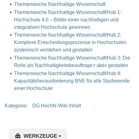
Themenwoche Nachhaltige Wissenschaft
Themenwoche Nachhaltige Wissenschaft/Hub 1:
Hochschule 4.0 – Bilder einer nachhaltigen und
integrativen Hochschule gewinnen
Themenwoche Nachhaltige Wissenschaft/Hub 2:
Komplexe Entscheidungsprozesse in Hochschulen
systemisch verstehen und gestalten
Themenwoche Nachhaltige Wissenschaft/Hub 3: Die
Rolle als Nachhaltigkeitsbeauftrage:r aktiv gestalten
Themenwoche Nachhaltige Wissenschaft/Hub 4:
Kapazitätsherausforderung BNE für alle Studierende
einer Hochschule
Kategorie
:
DG HochN-Wiki Inhalt
WERKZEUGE