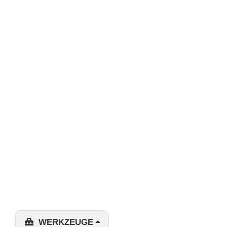
WERKZEUGE