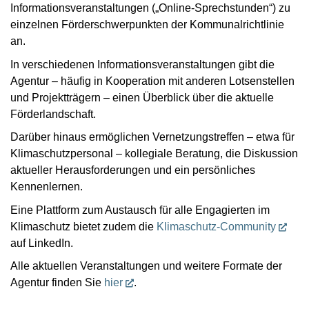
Informationsveranstaltungen („Online-Sprechstunden“) zu
einzelnen Förderschwerpunkten der Kommunalrichtlinie
an.
In verschiedenen Informationsveranstaltungen gibt die
Agentur – häufig in Kooperation mit anderen Lotsenstellen
und Projektträgern – einen Überblick über die aktuelle
Förderlandschaft.
Darüber hinaus ermöglichen Vernetzungstreffen – etwa für
Klimaschutzpersonal – kollegiale Beratung, die Diskussion
aktueller Herausforderungen und ein persönliches
Kennenlernen.
Eine Plattform zum Austausch für alle Engagierten im
Klimaschutz bietet zudem die
Klimaschutz-Community
auf LinkedIn.
Alle aktuellen Veranstaltungen und weitere Formate der
Agentur finden Sie
hier
.