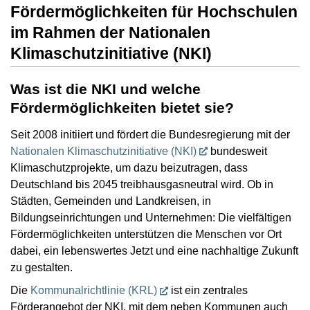
Fördermöglichkeiten für Hochschulen
im Rahmen der Nationalen
Klimaschutzinitiative (NKI)
Was ist die NKI und welche
Fördermöglichkeiten bietet sie?
Seit 2008 initiiert und fördert die Bundesregierung mit der
Nationalen Klimaschutzinitiative (NKI)
bundesweit
Klimaschutzprojekte, um dazu beizutragen, dass
Deutschland bis 2045 treibhausgasneutral wird. Ob in
Städten, Gemeinden und Landkreisen, in
Bildungseinrichtungen und Unternehmen: Die vielfältigen
Fördermöglichkeiten unterstützen die Menschen vor Ort
dabei, ein lebenswertes Jetzt und eine nachhaltige Zukunft
zu gestalten.
Die
Kommunalrichtlinie (KRL)
ist ein zentrales
Förderangebot der NKI, mit dem neben Kommunen auch