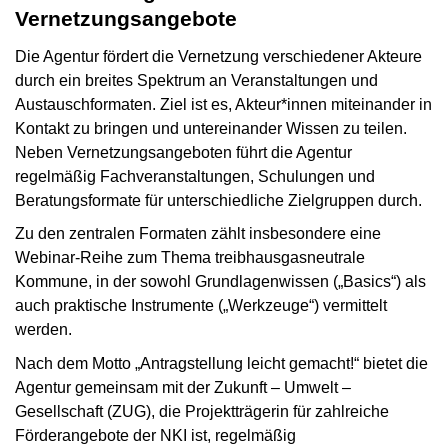
Vernetzungsangebote
Die Agentur fördert die Vernetzung verschiedener Akteure
durch ein breites Spektrum an Veranstaltungen und
Austauschformaten. Ziel ist es, Akteur*innen miteinander in
Kontakt zu bringen und untereinander Wissen zu teilen.
Neben Vernetzungsangeboten führt die Agentur
regelmäßig Fachveranstaltungen, Schulungen und
Beratungsformate für unterschiedliche Zielgruppen durch.
Zu den zentralen Formaten zählt insbesondere eine
Webinar-Reihe zum Thema treibhausgasneutrale
Kommune, in der sowohl Grundlagenwissen („Basics“) als
auch praktische Instrumente („Werkzeuge“) vermittelt
werden.
Nach dem Motto „Antragstellung leicht gemacht!“ bietet die
Agentur gemeinsam mit der Zukunft – Umwelt –
Gesellschaft (ZUG), die Projektträgerin für zahlreiche
Förderangebote der NKI ist, regelmäßig