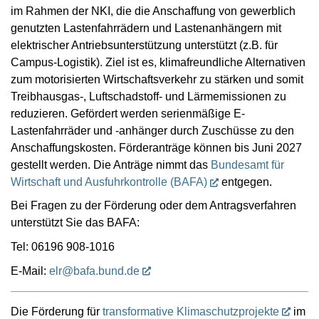
im Rahmen der NKI, die die Anschaffung von gewerblich
genutzten Lastenfahrrädern und Lastenanhängern mit
elektrischer Antriebsunterstützung unterstützt (z.B. für
Campus-Logistik). Ziel ist es, klimafreundliche Alternativen
zum motorisierten Wirtschaftsverkehr zu stärken und somit
Treibhausgas-, Luftschadstoff- und Lärmemissionen zu
reduzieren. Gefördert werden serienmäßige E-
Lastenfahrräder und -anhänger durch Zuschüsse zu den
Anschaffungskosten. Förderanträge können bis Juni 2027
gestellt werden. Die Anträge nimmt das
Bundesamt für
Wirtschaft und Ausfuhrkontrolle (BAFA)
entgegen.
Bei Fragen zu der Förderung oder dem Antragsverfahren
unterstützt Sie das BAFA:
Tel: 06196 908-1016
E-Mail:
elr@bafa.bund.de
Die Förderung für
transformative Klimaschutzprojekte
im