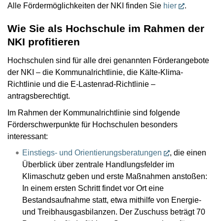
Alle Fördermöglichkeiten der NKI finden Sie
hier
.
Wie Sie als Hochschule im Rahmen der
NKI profitieren
Hochschulen sind für alle drei genannten Förderangebote
der NKI – die Kommunalrichtlinie, die Kälte-Klima-
Richtlinie und die E-Lastenrad-Richtlinie –
antragsberechtigt.
Im Rahmen der Kommunalrichtlinie sind folgende
Förderschwerpunkte für Hochschulen besonders
interessant:
Einstiegs- und Orientierungsberatungen
, die einen
Überblick über zentrale Handlungsfelder im
Klimaschutz geben und erste Maßnahmen anstoßen:
In einem ersten Schritt findet vor Ort eine
Bestandsaufnahme statt, etwa mithilfe von Energie-
und Treibhausgasbilanzen. Der Zuschuss beträgt 70