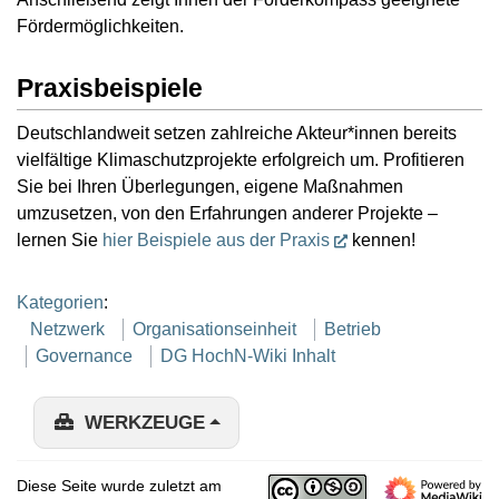
Fördermöglichkeiten.
Praxisbeispiele
Deutschlandweit setzen zahlreiche Akteur*innen bereits
vielfältige Klimaschutzprojekte erfolgreich um. Profitieren
Sie bei Ihren Überlegungen, eigene Maßnahmen
umzusetzen, von den Erfahrungen anderer Projekte –
lernen Sie
hier Beispiele aus der Praxis
kennen!
Kategorien
:
Netzwerk
Organisationseinheit
Betrieb
Governance
DG HochN-Wiki Inhalt
WERKZEUGE
Diese Seite wurde zuletzt am