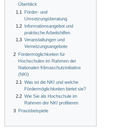
Überblick
1.1
Förder- und
Umsetzungsberatung
1.2
Informationsangebot und
praktische Arbeitshilfen
1.3
Veranstaltungen und
Vernetzungsangebote
2
Fördermöglichkeiten für
Hochschulen im Rahmen der
Nationalen Klimaschutzinitiative
(NKI)
2.1
Was ist die NKI und welche
Fördermöglichkeiten bietet sie?
2.2
Wie Sie als Hochschule im
Rahmen der NKI profitieren
3
Praxisbeispiele