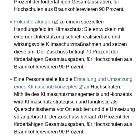
Prozent der förderfähigen Gesamtausgaben, für
Hochschulen aus Braunkohlerevieren 90 Prozent.
Fokusberatungen
zu einem speziellen
Handlungsfeld im Klimaschutz: Sie entwickeln mit
externer Unterstützung schnell realisierbare und
wirkungsvolle Klimaschutzmaßnahmen und setzen
diese um. Der Zuschuss beträgt 70 Prozent der
förderfähigen Gesamtausgaben, für Hochschulen aus
Braunkohlerevieren 90 Prozent.
Eine Personalstelle für die
Erstellung und Umsetzung
eines Klimaschutzkonzeptes
an Hochschulen:
Mithilfe des Klimaschutzmanagements und -konzepts
wird Klimaschutz strategisch und langfristig als
Querschnittsthema vor Ort etabliert und die Umsetzung
vorangebracht. Der Zuschuss beträgt 70 Prozent der
förderfähigen Gesamtausgaben, für Hochschulen aus
Braunkohlerevieren 90 Prozent.