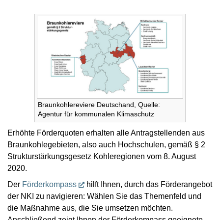
Braunkohlereviere Deutschand, Quelle:
Agentur für kommunalen Klimaschutz
Erhöhte Förderquoten erhalten alle Antragstellenden aus
Braunkohlegebieten, also auch Hochschulen, gemäß § 2
Strukturstärkungsgesetz Kohleregionen vom 8. August
2020.
Der
Förderkompass
hilft Ihnen, durch das Förderangebot
der NKI zu navigieren: Wählen Sie das Themenfeld und
die Maßnahme aus, die Sie umsetzen möchten.
Anschließend zeigt Ihnen der Förderkompass geeignete