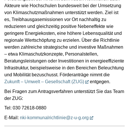
Akteure wie Hochschulen bundesweit bei der Umsetzung
von Klimaschutzmaßnahmen unterstützt werden. Ziel ist
es, Treibhausgasemissionen vor Ort nachhaltig zu
reduzieren und gleichzeitig positive Nebeneffekte wie
geringere Energiekosten, eine höhere Lebensqualität und
regionale Wertschöpfung zu erzielen. Über die Richtlinie
werden zahlreiche strategische und investive Maßnahmen
– etwa Klimaschutzkonzepte, Personalstellen,
Beratungsleistungen oder Investitionen in energieeffiziente
Infrastruktur, beispielsweise in den Bereichen Beleuchtung
und Mobilität bezuschusst. Förderanträge nimmt die
Zukunft – Umwelt – Gesellschaft (ZUG)
entgegen.
Bei Fragen zum Antragsverfahren unterstützt Sie das Team
der ZUG:
Tel: 030 72618-0880
E-Mail:
nki-kommunalrichtlinie@z-u-g.org