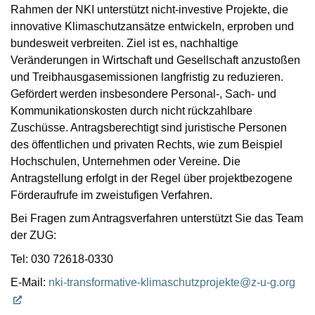
Rahmen der NKI unterstützt nicht-investive Projekte, die
innovative Klimaschutzansätze entwickeln, erproben und
bundesweit verbreiten. Ziel ist es, nachhaltige
Veränderungen in Wirtschaft und Gesellschaft anzustoßen
und Treibhausgasemissionen langfristig zu reduzieren.
Gefördert werden insbesondere Personal-, Sach- und
Kommunikationskosten durch nicht rückzahlbare
Zuschüsse. Antragsberechtigt sind juristische Personen
des öffentlichen und privaten Rechts, wie zum Beispiel
Hochschulen, Unternehmen oder Vereine. Die
Antragstellung erfolgt in der Regel über projektbezogene
Förderaufrufe im zweistufigen Verfahren.
Bei Fragen zum Antragsverfahren unterstützt Sie das Team
der ZUG:
Tel: 030 72618-0330
E-Mail:
nki-transformative-klimaschutzprojekte@z-u-g.org