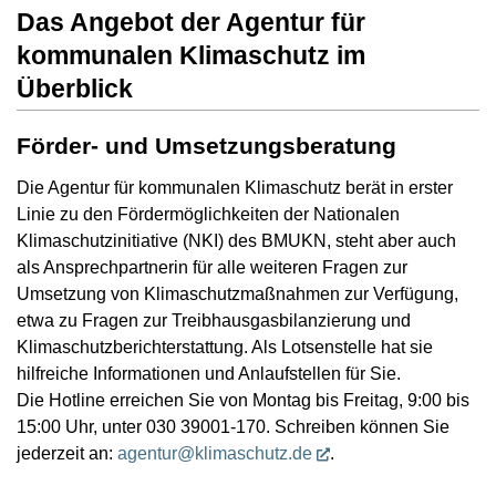
Das Angebot der Agentur für
kommunalen Klimaschutz im
Überblick
Förder- und Umsetzungsberatung
Die Agentur für kommunalen Klimaschutz berät in erster
Linie zu den Fördermöglichkeiten der Nationalen
Klimaschutzinitiative (NKI) des BMUKN, steht aber auch
als Ansprechpartnerin für alle weiteren Fragen zur
Umsetzung von Klimaschutzmaßnahmen zur Verfügung,
etwa zu Fragen zur Treibhausgasbilanzierung und
Klimaschutzberichterstattung. Als Lotsenstelle hat sie
hilfreiche Informationen und Anlaufstellen für Sie.
Die Hotline erreichen Sie von Montag bis Freitag, 9:00 bis
15:00 Uhr, unter 030 39001-170. Schreiben können Sie
jederzeit an:
agentur@klimaschutz.de
.