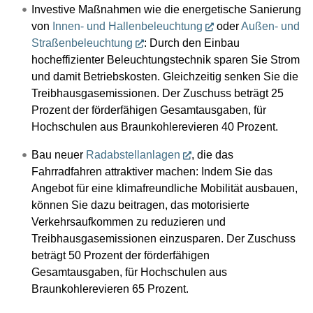
Investive Maßnahmen wie die energetische Sanierung
von
Innen- und Hallenbeleuchtung
oder
Außen- und
Straßenbeleuchtung
: Durch den Einbau
hocheffizienter Beleuchtungstechnik sparen Sie Strom
und damit Betriebskosten. Gleichzeitig senken Sie die
Treibhausgasemissionen. Der Zuschuss beträgt 25
Prozent der förderfähigen Gesamtausgaben, für
Hochschulen aus Braunkohlerevieren 40 Prozent.
Bau neuer
Radabstellanlagen
, die das
Fahrradfahren attraktiver machen: Indem Sie das
Angebot für eine klimafreundliche Mobilität ausbauen,
können Sie dazu beitragen, das motorisierte
Verkehrsaufkommen zu reduzieren und
Treibhausgasemissionen einzusparen. Der Zuschuss
beträgt 50 Prozent der förderfähigen
Gesamtausgaben, für Hochschulen aus
Braunkohlerevieren 65 Prozent.