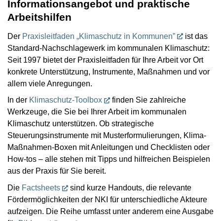
Informationsangebot und praktische
Arbeitshilfen
Der
Praxisleitfaden „Klimaschutz in Kommunen”
ist das
Standard-Nachschlagewerk im kommunalen Klimaschutz:
Seit 1997 bietet der Praxisleitfaden für Ihre Arbeit vor Ort
konkrete Unterstützung, Instrumente, Maßnahmen und vor
allem viele Anregungen.
In der
Klimaschutz-Toolbox
finden Sie zahlreiche
Werkzeuge, die Sie bei Ihrer Arbeit im kommunalen
Klimaschutz unterstützen. Ob strategische
Steuerungsinstrumente mit Musterformulierungen, Klima-
Maßnahmen-Boxen mit Anleitungen und Checklisten oder
How-tos – alle stehen mit Tipps und hilfreichen Beispielen
aus der Praxis für Sie bereit.
Die
Factsheets
sind kurze Handouts, die relevante
Fördermöglichkeiten der NKI für unterschiedliche Akteure
aufzeigen. Die Reihe umfasst unter anderem eine Ausgabe