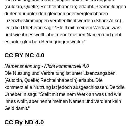
(Autor:in, Quelle; Rechteinhaber:in) erlaubt. Bearbeitungen
dürfen nur unter den gleichen oder vergleichbaren
Lizenzbestimmungen veröffentlicht werden (Share Alike).
Der:die Urheber:in sagt: “Stellt mit meinem Werk an was
und wie ihr es wollt, aber nennt meinen Namen und gebt
es unter gleichen Bedingungen weiter.”
CC BY NC 4.0
Namensnennung - Nicht kommerziell 4.0
Die Nutzung und Verbreitung ist unter Lizenzangaben
(Autor:in, Quelle; Rechteinhaber:in) erlaubt. Die
kommerzielle Nutzung ist jedoch ausgeschlossen. Der:die
Urheber:in sagt: “Stellt mit meinem Werk an was und wie
ihr es wollt, aber nennt meinen Namen und verdient kein
Geld damit.“
CC By ND 4.0