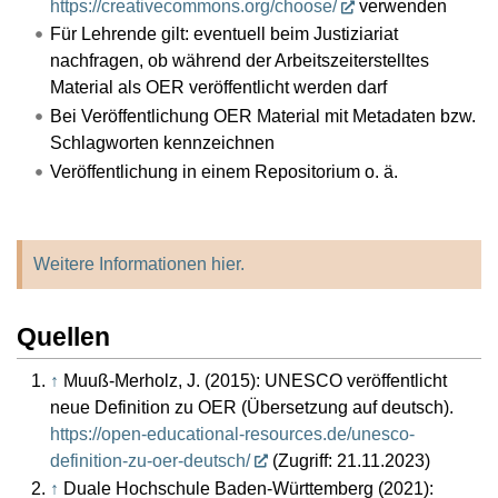
https://creativecommons.org/choose/
verwenden
Für Lehrende gilt: eventuell beim Justiziariat
nachfragen, ob während der Arbeitszeiterstelltes
Material als OER veröffentlicht werden darf
Bei Veröffentlichung OER Material mit Metadaten bzw.
Schlagworten kennzeichnen
Veröffentlichung in einem Repositorium o. ä.
Weitere Informationen hier.
Quellen
↑
Muuß-Merholz, J. (2015): UNESCO veröffentlicht
neue Definition zu OER (Übersetzung auf deutsch).
https://open-educational-resources.de/unesco-
definition-zu-oer-deutsch/
(Zugriff: 21.11.2023)
↑
Duale Hochschule Baden-Württemberg (2021):