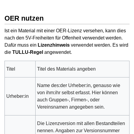
OER nutzen
Ist ein Material mit einer OER-Lizenz versehen, kann dies
nach den 5V-Freiheiten für Offenheit verwendet werden.
Dafür muss ein
Lizenzhinweis
verwendet werden. Es wird
die
TULLU-Regel
angewendet.
Titel
Titel des Materials angeben
Name des:der Urheber:in, genauso wie
von ihm:ihr selbst erfasst. Hier können
Urheber:in
auch Gruppen-, Firmen-, oder
Vereinsnamen angegeben sein.
Die Lizenzversion mit allen Bestandteilen
nennen. Angaben zur Versionsnummer