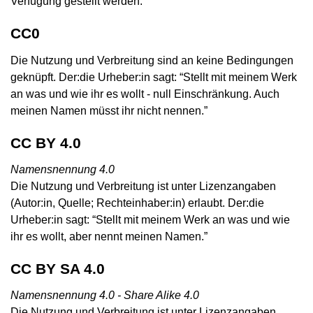
Verfügung gestellt werden.
CC0
Die Nutzung und Verbreitung sind an keine Bedingungen
geknüpft. Der:die Urheber:in sagt: “Stellt mit meinem Werk
an was und wie ihr es wollt - null Einschränkung. Auch
meinen Namen müsst ihr nicht nennen.”
CC BY 4.0
Namensnennung 4.0
Die Nutzung und Verbreitung ist unter Lizenzangaben
(Autor:in, Quelle; Rechteinhaber:in) erlaubt. Der:die
Urheber:in sagt: “Stellt mit meinem Werk an was und wie
ihr es wollt, aber nennt meinen Namen.”
CC BY SA 4.0
Namensnennung 4.0 - Share Alike 4.0
Die Nutzung und Verbreitung ist unter Lizenzangaben