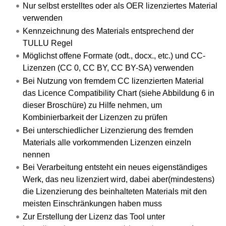
Nur selbst erstelltes oder als OER lizenziertes Material
verwenden
Kennzeichnung des Materials entsprechend der
TULLU Regel
Möglichst offene Formate (odt., docx., etc.) und CC-
Lizenzen (CC 0, CC BY, CC BY-SA) verwenden
Bei Nutzung von fremdem CC lizenzierten Material
das Licence Compatibility Chart (siehe Abbildung 6 in
dieser Broschüre) zu Hilfe nehmen, um
Kombinierbarkeit der Lizenzen zu prüfen
Bei unterschiedlicher Lizenzierung des fremden
Materials alle vorkommenden Lizenzen einzeln
nennen
Bei Verarbeitung entsteht ein neues eigenständiges
Werk, das neu lizenziert wird, dabei aber(mindestens)
die Lizenzierung des beinhalteten Materials mit den
meisten Einschränkungen haben muss
Zur Erstellung der Lizenz das Tool unter