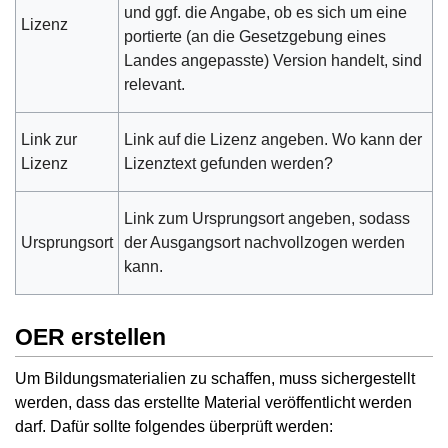
und ggf. die Angabe, ob es sich um eine
Lizenz
portierte (an die Gesetzgebung eines
Landes angepasste) Version handelt, sind
relevant.
Link zur
Link auf die Lizenz angeben. Wo kann der
Lizenz
Lizenztext gefunden werden?
Link zum Ursprungsort angeben, sodass
Ursprungsort
der Ausgangsort nachvollzogen werden
kann.
OER erstellen
Um Bildungsmaterialien zu schaffen, muss sichergestellt
werden, dass das erstellte Material veröffentlicht werden
darf. Dafür sollte folgendes überprüft werden: