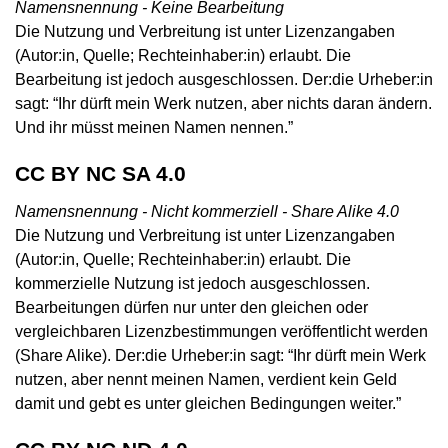
Namensnennung - Keine Bearbeitung
Die Nutzung und Verbreitung ist unter Lizenzangaben
(Autor:in, Quelle; Rechteinhaber:in) erlaubt. Die
Bearbeitung ist jedoch ausgeschlossen. Der:die Urheber:in
sagt: “Ihr dürft mein Werk nutzen, aber nichts daran ändern.
Und ihr müsst meinen Namen nennen.”
CC BY NC SA 4.0
Namensnennung - Nicht kommerziell - Share Alike 4.0
Die Nutzung und Verbreitung ist unter Lizenzangaben
(Autor:in, Quelle; Rechteinhaber:in) erlaubt. Die
kommerzielle Nutzung ist jedoch ausgeschlossen.
Bearbeitungen dürfen nur unter den gleichen oder
vergleichbaren Lizenzbestimmungen veröffentlicht werden
(Share Alike). Der:die Urheber:in sagt: “Ihr dürft mein Werk
nutzen, aber nennt meinen Namen, verdient kein Geld
damit und gebt es unter gleichen Bedingungen weiter.”