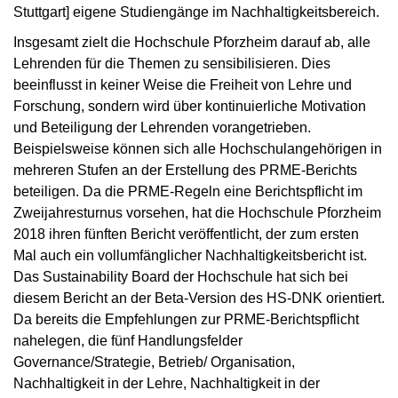
Stuttgart] eigene Studiengänge im Nachhaltigkeitsbereich.
Insgesamt zielt die Hochschule Pforzheim darauf ab, alle
Lehrenden für die Themen zu sensibilisieren. Dies
beeinflusst in keiner Weise die Freiheit von Lehre und
Forschung, sondern wird über kontinuierliche Motivation
und Beteiligung der Lehrenden vorangetrieben.
Beispielsweise können sich alle Hochschulangehörigen in
mehreren Stufen an der Erstellung des PRME-Berichts
beteiligen. Da die PRME-Regeln eine Berichtspflicht im
Zweijahresturnus vorsehen, hat die Hochschule Pforzheim
2018 ihren fünften Bericht veröffentlicht, der zum ersten
Mal auch ein vollumfänglicher Nachhaltigkeitsbericht ist.
Das Sustainability Board der Hochschule hat sich bei
diesem Bericht an der Beta-Version des HS-DNK orientiert.
Da bereits die Empfehlungen zur PRME-Berichtspflicht
nahelegen, die fünf Handlungsfelder
Governance/Strategie, Betrieb/ Organisation,
Nachhaltigkeit in der Lehre, Nachhaltigkeit in der