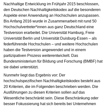
Nachhaltige Entwicklung im Frühjahr 2015 beschlossen,
den Deutschen Nachhaltigkeitskodex auf die besonderen
Aspekte einer Anwendung an Hochschulen anzupassen.
Bis Anfang 2016 wurde in Zusammenarbeit mit rund 50
Hochschulvertreter*innen aus ganz Deutschland eine
Testversion erarbeitet. Die Universität Hamburg, Freie
Universität Berlin und Universität Duisburg-Essen – als
federführende Hochschulen – und weitere Hochschulen
haben die Testversion angewendet und in einem
partizipativen Prozess weiterentwickelt. Das
Bundesministerium für Bildung und Forschung (BMBF) hat
sie dabei unterstützt.
Nunmehr liegt das Ergebnis vor: Der
hochschulspezifischen Nachhaltigkeitskodex besteht aus
20 Kriterien, die im Folgenden beschrieben werden. Die
Ausführungen zu diesen Kriterien sollen auf das
Wesentliche beschränkt sein. Diese Beschränkung oder
besser Fokussierung hat sich bereits bei Unternehmen