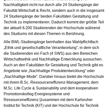
Nachhaltigkeit nicht nur durch alle 24 Studiengänge der
Fakultät Wirtschaft & Recht, sondern auch in die insgesamt
24 Studiengänge der beiden Fakultäten Gestaltung und
Technik zu implementieren. Dadurch kommt der größte Teil
der aktuell 6.200 Studierenden der Hochschule während
des Studiums mit diesen Themen in Berührung.
Alle BWL-Studiengänge beinhalten das Wahlpflichtfach
„Ethik und gesellschaftliche Verantwortung“, in dem sich
die Studierenden ein Fach (4 SWS) aus den Bereichen
Wirtschaftsethik und Nachhaltige Entwicklung aussuchen.
Auch an den Fakultäten für Gestaltung und Technik gibt es
Angebote wie „Nachhaltige Produktentwicklung“ oder
„Nachhaltige Mode“. Darüber hinaus bietet die Hochschule
mit ihrem B.Sc. Ressourceneffizienz-Management, dem
M.Sc. Life Cycle & Sustainability und dem kooperativen
Promotionskolleg Energiesysteme und
Ressourceneffizienz [zusammen mit dem Karlsruher
Institut für Technik (KIT) und der Hochschule für Technik