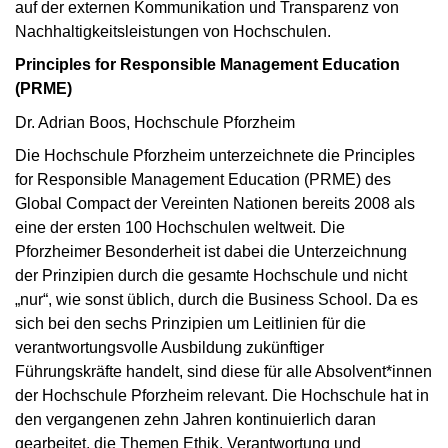
auf der externen Kommunikation und Transparenz von
Nachhaltigkeitsleistungen von Hochschulen.
Principles for Responsible Management Education
(PRME)
Dr. Adrian Boos, Hochschule Pforzheim
Die Hochschule Pforzheim unterzeichnete die Principles
for Responsible Management Education (PRME) des
Global Compact der Vereinten Nationen bereits 2008 als
eine der ersten 100 Hochschulen weltweit. Die
Pforzheimer Besonderheit ist dabei die Unterzeichnung
der Prinzipien durch die gesamte Hochschule und nicht
„nur“, wie sonst üblich, durch die Business School. Da es
sich bei den sechs Prinzipien um Leitlinien für die
verantwortungsvolle Ausbildung zukünftiger
Führungskräfte handelt, sind diese für alle Absolvent*innen
der Hochschule Pforzheim relevant. Die Hochschule hat in
den vergangenen zehn Jahren kontinuierlich daran
gearbeitet, die Themen Ethik, Verantwortung und