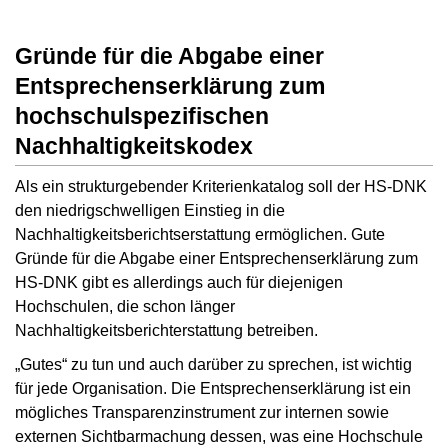
Gründe für die Abgabe einer
Entsprechenserklärung zum
hochschulspezifischen
Nachhaltigkeitskodex
Als ein strukturgebender Kriterienkatalog soll der HS-DNK
den niedrigschwelligen Einstieg in die
Nachhaltigkeitsberichtserstattung ermöglichen. Gute
Gründe für die Abgabe einer Entsprechenserklärung zum
HS-DNK gibt es allerdings auch für diejenigen
Hochschulen, die schon länger
Nachhaltigkeitsberichterstattung betreiben.
„Gutes“ zu tun und auch darüber zu sprechen, ist wichtig
für jede Organisation. Die Entsprechenserklärung ist ein
mögliches Transparenzinstrument zur internen sowie
externen Sichtbarmachung dessen, was eine Hochschule