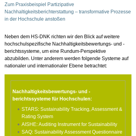
Zum Praxisbeispiel Partizipative
Nachhaltigkeitsberichterstattung – transformative Prozesse
in der Hochschule anstoßen
Neben dem HS-DNK richten wir den Blick auf weitere
hochschulspezifische Nachhaltigkeitsbewertungs- und -
berichtssysteme, um eine Rundum-Perspektive
abzubilden. Unter anderem werden folgende Systeme auf
nationaler und internationaler Ebene betrachtet:
Nachhaltigkeitsbewertungs- und -
berichtssysteme für Hochschulen:
STARS: Sustainability Tracking, Assessment &
Rating System
AISHE: Auditing Instrument for Sustainability
SAQ: Sustainability Assessment Questionnaire 