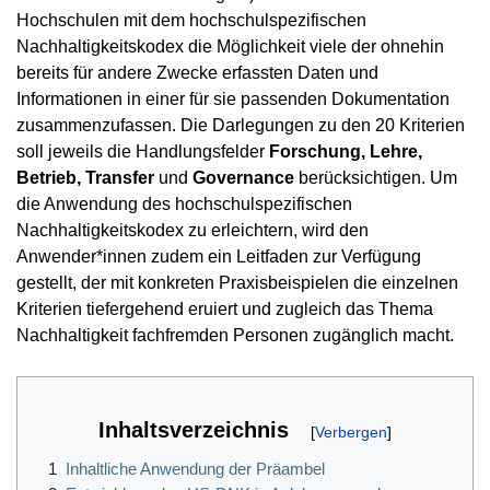
Hochschulen mit dem hochschulspezifischen
Nachhaltigkeitskodex die Möglichkeit viele der ohnehin
bereits für andere Zwecke erfassten Daten und
Informationen in einer für sie passenden Dokumentation
zusammenzufassen. Die Darlegungen zu den 20 Kriterien
soll jeweils die Handlungsfelder
Forschung, Lehre,
Betrieb, Transfer
und
Governance
berücksichtigen. Um
die Anwendung des hochschulspezifischen
Nachhaltigkeitskodex zu erleichtern, wird den
Anwender*innen zudem ein Leitfaden zur Verfügung
gestellt, der mit konkreten Praxisbeispielen die einzelnen
Kriterien tiefergehend eruiert und zugleich das Thema
Nachhaltigkeit fachfremden Personen zugänglich macht.
Inhaltsverzeichnis
1
Inhaltliche Anwendung der Präambel