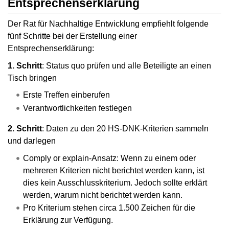
Entsprechenserklärung
Der Rat für Nachhaltige Entwicklung empfiehlt folgende
fünf Schritte bei der Erstellung einer
Entsprechenserklärung:
1. Schritt
: Status quo prüfen und alle Beteiligte an einen
Tisch bringen
Erste Treffen einberufen
Verantwortlichkeiten festlegen
2. Schritt
: Daten zu den 20 HS-DNK-Kriterien sammeln
und darlegen
Comply or explain-Ansatz: Wenn zu einem oder
mehreren Kriterien nicht berichtet werden kann, ist
dies kein Ausschlusskriterium. Jedoch sollte erklärt
werden, warum nicht berichtet werden kann.
Pro Kriterium stehen circa 1.500 Zeichen für die
Erklärung zur Verfügung.