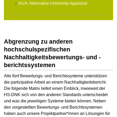
AUA: Alternative University Appraisal
Abgrenzung zu anderen
hochschulspezifischen
Nachhaltigkeitsbewertungs- und -
berichtssystemen
Alle fünf Bewertungs- und Berichtssysteme unterstützen
die partizipative Arbeit an einem Nachhaltigkeitsbericht.
Die folgende Matrix liefert einen Einblick, inwieweit der
HS-DNK sich von den anderen Standards unterscheidet
und was die jeweiligen Systeme bieten können. Neben
den vorgestellten Bewertungs- und Berichtssystemen
haben auch unsere Projektpartner*innen an Lösungen für