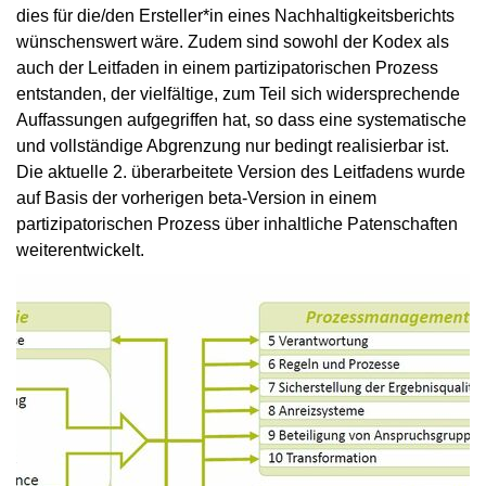
dies für die/den Ersteller*in eines Nachhaltigkeitsberichts
wünschenswert wäre. Zudem sind sowohl der Kodex als
auch der Leitfaden in einem partizipatorischen Prozess
entstanden, der vielfältige, zum Teil sich widersprechende
Auffassungen aufgegriffen hat, so dass eine systematische
und vollständige Abgrenzung nur bedingt realisierbar ist.
Die aktuelle 2. überarbeitete Version des Leitfadens wurde
auf Basis der vorherigen beta-Version in einem
partizipatorischen Prozess über inhaltliche Patenschaften
weiterentwickelt.