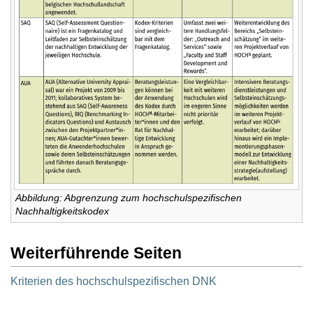
Abbildung: Abgrenzung zum hochschulspezifischen
Nachhaltigkeitskodex
Weiterführende Seiten
Kriterien des hochschulspezifischen DNK