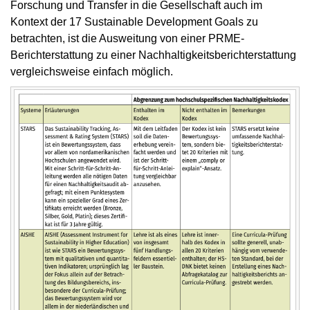
Forschung und Transfer in die Gesellschaft auch im
Kontext der 17 Sustainable Development Goals zu
betrachten, ist die Ausweitung von einer PRME-
Berichterstattung zu einer Nachhaltigkeitsberichterstattung
vergleichsweise einfach möglich.