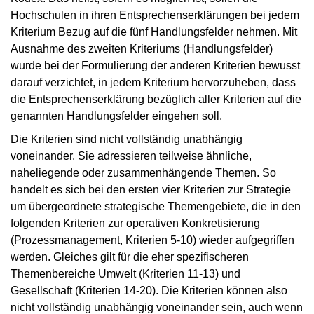
Hochschulen in ihren Entsprechenserklärungen bei jedem
Kriterium Bezug auf die fünf Handlungsfelder nehmen. Mit
Ausnahme des zweiten Kriteriums (Handlungsfelder)
wurde bei der Formulierung der anderen Kriterien bewusst
darauf verzichtet, in jedem Kriterium hervorzuheben, dass
die Entsprechenserklärung bezüglich aller Kriterien auf die
genannten Handlungsfelder eingehen soll.
Die Kriterien sind nicht vollständig unabhängig
voneinander. Sie adressieren teilweise ähnliche,
naheliegende oder zusammenhängende Themen. So
handelt es sich bei den ersten vier Kriterien zur Strategie
um übergeordnete strategische Themengebiete, die in den
folgenden Kriterien zur operativen Konkretisierung
(Prozessmanagement, Kriterien 5-10) wieder aufgegriffen
werden. Gleiches gilt für die eher spezifischeren
Themenbereiche Umwelt (Kriterien 11-13) und
Gesellschaft (Kriterien 14-20). Die Kriterien können also
nicht vollständig unabhängig voneinander sein, auch wenn