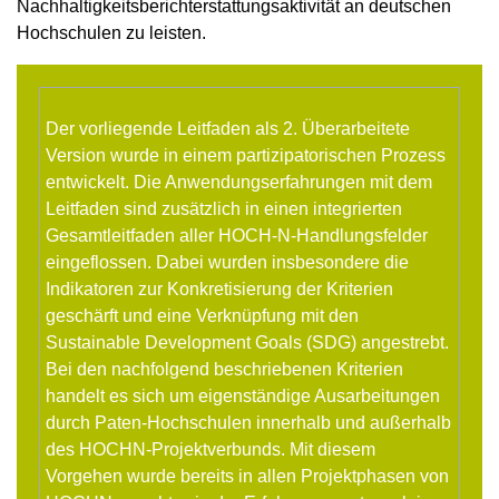
Nachhaltigkeitsberichterstattungsaktivität an deutschen
Hochschulen zu leisten.
Der vorliegende Leitfaden als 2. Überarbeitete
Version wurde in einem partizipatorischen Prozess
entwickelt. Die Anwendungserfahrungen mit dem
Leitfaden sind zusätzlich in einen integrierten
Gesamtleitfaden aller HOCH-N-Handlungsfelder
eingeflossen. Dabei wurden insbesondere die
Indikatoren zur Konkretisierung der Kriterien
geschärft und eine Verknüpfung mit den
Sustainable Development Goals (SDG) angestrebt.
Bei den nachfolgend beschriebenen Kriterien
handelt es sich um eigenständige Ausarbeitungen
durch Paten-Hochschulen innerhalb und außerhalb
des HOCHN-Projektverbunds. Mit diesem
Vorgehen wurde bereits in allen Projektphasen von