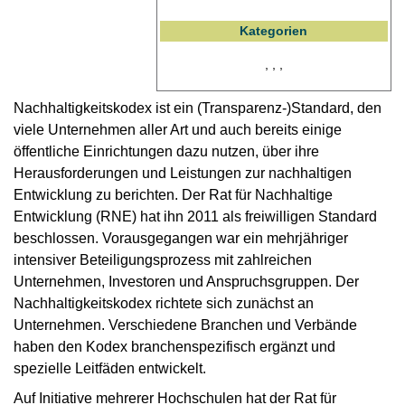
Kategorien
, , ,
Nachhaltigkeitskodex ist ein (Transparenz-)Standard, den
viele Unternehmen aller Art und auch bereits einige
öffentliche Einrichtungen dazu nutzen, über ihre
Herausforderungen und Leistungen zur nachhaltigen
Entwicklung zu berichten. Der Rat für Nachhaltige
Entwicklung (RNE) hat ihn 2011 als freiwilligen Standard
beschlossen. Vorausgegangen war ein mehrjähriger
intensiver Beteiligungsprozess mit zahlreichen
Unternehmen, Investoren und Anspruchsgruppen. Der
Nachhaltigkeitskodex richtete sich zunächst an
Unternehmen. Verschiedene Branchen und Verbände
haben den Kodex branchenspezifisch ergänzt und
spezielle Leitfäden entwickelt.
Auf Initiative mehrerer Hochschulen hat der Rat für