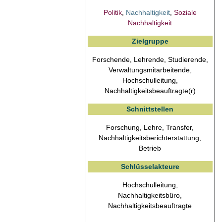
Politik
,
Nachhaltigkeit
,
Soziale
Nachhaltigkeit
Zielgruppe
Forschende, Lehrende, Studierende,
Verwaltungsmitarbeitende,
Hochschulleitung,
Nachhaltigkeitsbeauftragte(r)
Schnittstellen
Forschung, Lehre, Transfer,
Nachhaltigkeitsberichterstattung,
Betrieb
Schlüsselakteure
Hochschulleitung,
Nachhaltigkeitsbüro,
Nachhaltigkeitsbeauftragte