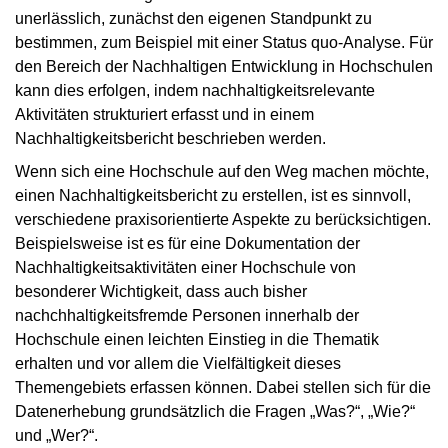
unerlässlich, zunächst den eigenen Standpunkt zu
bestimmen, zum Beispiel mit einer Status quo-Analyse. Für
den Bereich der Nachhaltigen Entwicklung in Hochschulen
kann dies erfolgen, indem nachhaltigkeitsrelevante
Aktivitäten strukturiert erfasst und in einem
Nachhaltigkeitsbericht beschrieben werden.
Wenn sich eine Hochschule auf den Weg machen möchte,
einen Nachhaltigkeitsbericht zu erstellen, ist es sinnvoll,
verschiedene praxisorientierte Aspekte zu berücksichtigen.
Beispielsweise ist es für eine Dokumentation der
Nachhaltigkeitsaktivitäten einer Hochschule von
besonderer Wichtigkeit, dass auch bisher
nachchhaltigkeitsfremde Personen innerhalb der
Hochschule einen leichten Einstieg in die Thematik
erhalten und vor allem die Vielfältigkeit dieses
Themengebiets erfassen können. Dabei stellen sich für die
Datenerhebung grundsätzlich die Fragen „Was?“, „Wie?“
und „Wer?“.