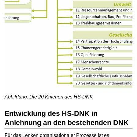
Abbildung: Die 20 Kriterien des HS-DNK
Entwicklung des HS-DNK in
Anlehnung an den bestehenden DNK
Für das Lenken organisationaler Prozesse ist es