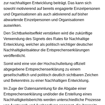
zur nachhaltigen Entwicklung beiträgt. Das kann sich
sowohl motivierend auf bereits engagierte Einzelpersonen
und Organisationen als auch aktivierend auf bisher
abwartende Einzelpersonen und Organisationen
auswirken.
Den Sichtbarkeitseffekt verstärken wird die zukünftige
Verwendung des Signets des Rates für Nachhaltige
Entwicklung, welcher als politisch wichtiger deutscher
Nachhaltigkeitsakteur die Entsprechenserklärungen
veröffentlicht.
Somit wird eine von der Hochschulleitung offiziell
abgegebene Entsprechenserklärung zu einem
gesellschaftlich und politisch deutlich sichtbaren Zeichen
und Bekenntnis zu einer Nachhaltigen Entwicklung.
Im Zuge der Datensammlung für die Abgabe einer
Entsprechenserklärung und/oder die Erstellung eines
Nachhaltigkeitsberichts werden unterschiedliche Prozesse