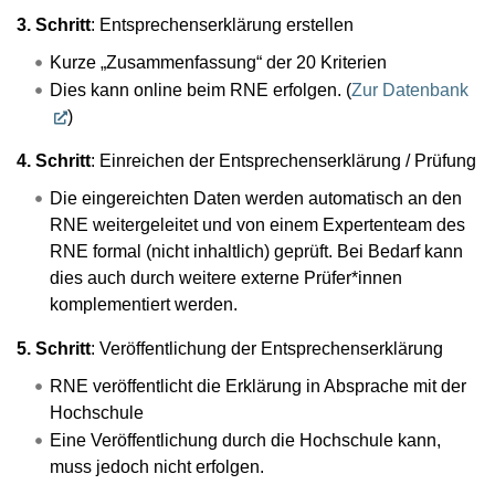
3. Schritt
: Entsprechenserklärung erstellen
Kurze „Zusammenfassung“ der 20 Kriterien
Dies kann online beim RNE erfolgen. (
Zur Datenbank
)
4. Schritt
: Einreichen der Entsprechenserklärung / Prüfung
Die eingereichten Daten werden automatisch an den
RNE weitergeleitet und von einem Expertenteam des
RNE formal (nicht inhaltlich) geprüft. Bei Bedarf kann
dies auch durch weitere externe Prüfer*innen
komplementiert werden.
5. Schritt
: Veröffentlichung der Entsprechenserklärung
RNE veröffentlicht die Erklärung in Absprache mit der
Hochschule
Eine Veröffentlichung durch die Hochschule kann,
muss jedoch nicht erfolgen.