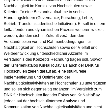
Nachhaltigkeit im Kontext von Hochschulen sowie
Kriterien für eine Bestandsaufnahme in sechs
Handlungsfeldern (Governance, Forschung, Lehre,
Betrieb, Transfer, studentische Initiativen). Er soll in einem
fortlaufenden und dynamischen Prozess weiterentwickelt
werden, der den sich in Zukunft verändernden
Verständnissen von und Rahmenbedingungen für
Nachhaltigkeit an Hochschulen sowie der Vielfalt und
Weiterentwicklung unterschiedlicher Akzente im
Verständnis des Konzepts Rechnung tragen soll. Sowohl
der Kriterienkatalog KriNaHoBay als auch der DNK für
Hochschulen zielen darauf ab, eine strukturelle
Implementierung und Optimierung der
Nachhaltigkeitsaktivitäten an Hochschulen zu unterstützen
und sollen sich gegenseitig ergänzen. Im Vergleich zum
DNK für Hochschulen liegt der Fokus von KriNaHoBay
jedoch auf der hochschulinternen Analyse und
Kommunikation von Nachhaltigkeitsaktivitäten und nicht