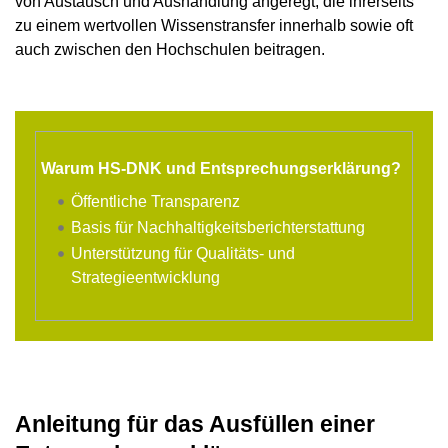
von Austausch und Aushandlung angeregt, die ihrerseits
zu einem wertvollen Wissenstransfer innerhalb sowie oft
auch zwischen den Hochschulen beitragen.
Warum HS-DNK und Entsprechungserklärung?
Öffentliche Transparenz
Basis für Nachhaltigkeitsberichterstattung
Unterstützung für Qualitäts- und
Strategieentwicklung
Anleitung für das Ausfüllen einer