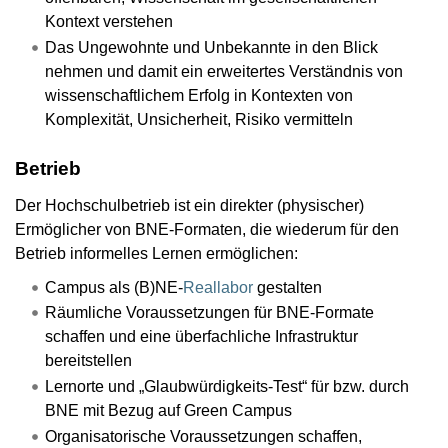
Kontext verstehen
Das Ungewohnte und Unbekannte in den Blick
nehmen und damit ein erweitertes Verständnis von
wissenschaftlichem Erfolg in Kontexten von
Komplexität, Unsicherheit, Risiko vermitteln
Betrieb
Der Hochschulbetrieb ist ein direkter (physischer)
Ermöglicher von BNE-Formaten, die wiederum für den
Betrieb informelles Lernen ermöglichen:
Campus als (B)NE-
Reallabor
gestalten
Räumliche Voraussetzungen für BNE-Formate
schaffen und eine überfachliche Infrastruktur
bereitstellen
Lernorte und „Glaubwürdigkeits-Test“ für bzw. durch
BNE mit Bezug auf Green Campus
Organisatorische Voraussetzungen schaffen,