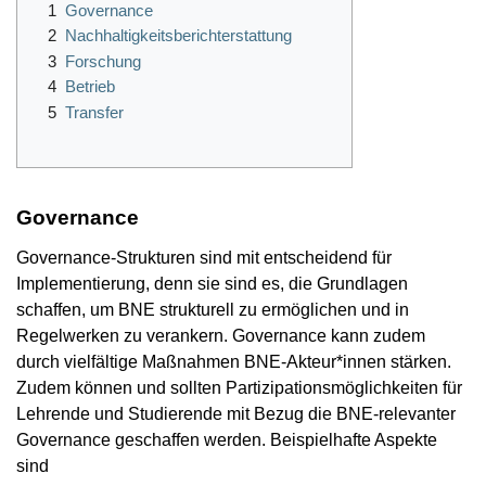
1
Governance
2
Nachhaltigkeitsberichterstattung
3
Forschung
4
Betrieb
5
Transfer
Governance
Governance-Strukturen sind mit entscheidend für
Implementierung, denn sie sind es, die Grundlagen
schaffen, um BNE strukturell zu ermöglichen und in
Regelwerken zu verankern. Governance kann zudem
durch vielfältige Maßnahmen BNE-Akteur*innen stärken.
Zudem können und sollten Partizipationsmöglichkeiten für
Lehrende und Studierende mit Bezug die BNE-relevanter
Governance geschaffen werden. Beispielhafte Aspekte
sind