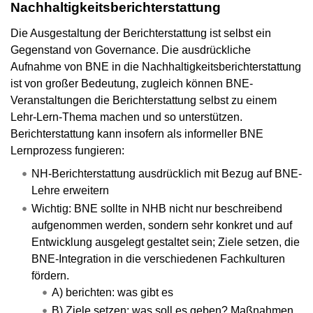
Nachhaltigkeitsberichterstattung
Die Ausgestaltung der Berichterstattung ist selbst ein
Gegenstand von Governance. Die ausdrückliche
Aufnahme von BNE in die Nachhaltigkeitsberichterstattung
ist von großer Bedeutung, zugleich können BNE-
Veranstaltungen die Berichterstattung selbst zu einem
Lehr-Lern-Thema machen und so unterstützen.
Berichterstattung kann insofern als informeller BNE
Lernprozess fungieren:
NH-Berichterstattung ausdrücklich mit Bezug auf BNE-
Lehre erweitern
Wichtig: BNE sollte in NHB nicht nur beschreibend
aufgenommen werden, sondern sehr konkret und auf
Entwicklung ausgelegt gestaltet sein; Ziele setzen, die
BNE-Integration in die verschiedenen Fachkulturen
fördern.
A) berichten: was gibt es
B) Ziele setzen: was soll es geben? Maßnahmen