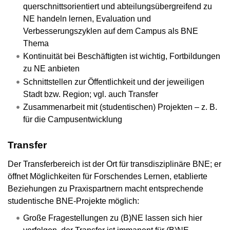
querschnittsorientiert und abteilungsübergreifend zu
NE handeln lernen, Evaluation und
Verbesserungszyklen auf dem Campus als BNE
Thema
Kontinuität bei Beschäftigten ist wichtig, Fortbildungen
zu NE anbieten
Schnittstellen zur Öffentlichkeit und der jeweiligen
Stadt bzw. Region; vgl. auch Transfer
Zusammenarbeit mit (studentischen) Projekten – z. B.
für die Campusentwicklung
Transfer
Der Transferbereich ist der Ort für transdisziplinäre BNE; er
öffnet Möglichkeiten für Forschendes Lernen, etablierte
Beziehungen zu Praxispartnern macht entsprechende
studentische BNE-Projekte möglich:
Große Fragestellungen zu (B)NE lassen sich hier