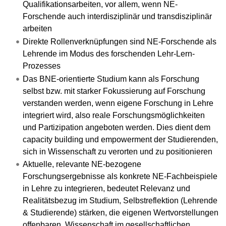
Qualifikationsarbeiten, vor allem, wenn NE-
Forschende auch interdisziplinär und transdisziplinär
arbeiten
Direkte Rollenverknüpfungen sind NE-Forschende als
Lehrende im Modus des forschenden Lehr-Lern-
Prozesses
Das BNE-orientierte Studium kann als Forschung
selbst bzw. mit starker Fokussierung auf Forschung
verstanden werden, wenn eigene Forschung in Lehre
integriert wird, also reale Forschungsmöglichkeiten
und Partizipation angeboten werden. Dies dient dem
capacity building und empowerment der Studierenden,
sich in Wissenschaft zu verorten und zu positionieren
Aktuelle, relevante NE-bezogene
Forschungsergebnisse als konkrete NE-Fachbeispiele
in Lehre zu integrieren, bedeutet Relevanz und
Realitätsbezug im Studium, Selbstreflektion (Lehrende
& Studierende) stärken, die eigenen Wertvorstellungen
offenbaren, Wissenschaft im gesellschaftlichen