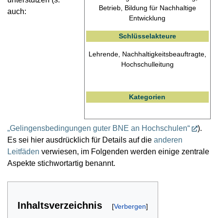
Betrieb, Bildung für Nachhaltige
auch:
Entwicklung
Schlüsselakteure
Lehrende, Nachhaltigkeitsbeauftragte,
Hochschulleitung
Kategorien
„Gelingensbedingungen guter BNE an Hochschulen“
).
Es sei hier ausdrücklich für Details auf die
anderen
Leitfäden
verwiesen, im Folgenden werden einige zentrale
Aspekte stichwortartig benannt.
Inhaltsverzeichnis