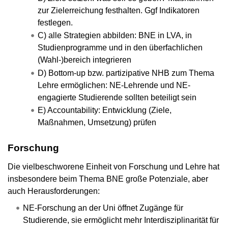
zur Zielerreichung festhalten. Ggf Indikatoren
festlegen.
C) alle Strategien abbilden: BNE in LVA, in
Studienprogramme und in den überfachlichen
(Wahl-)bereich integrieren
D) Bottom-up bzw. partizipative NHB zum Thema
Lehre ermöglichen: NE-Lehrende und NE-
engagierte Studierende sollten beteiligt sein
E) Accountability: Entwicklung (Ziele,
Maßnahmen, Umsetzung) prüfen
Forschung
Die vielbeschworene Einheit von Forschung und Lehre hat
insbesondere beim Thema BNE große Potenziale, aber
auch Herausforderungen:
NE-Forschung an der Uni öffnet Zugänge für
Studierende, sie ermöglicht mehr Interdisziplinarität für