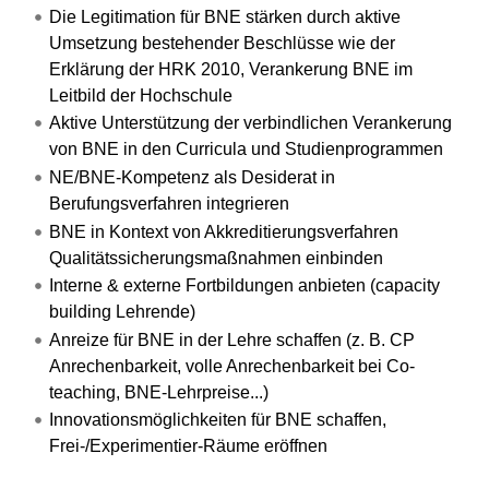
Die Legitimation für BNE stärken durch aktive
Umsetzung bestehender Beschlüsse wie der
Erklärung der HRK 2010, Verankerung BNE im
Leitbild der Hochschule
Aktive Unterstützung der verbindlichen Verankerung
von BNE in den Curricula und Studienprogrammen
NE/BNE-Kompetenz als Desiderat in
Berufungsverfahren integrieren
BNE in Kontext von Akkreditierungsverfahren
Qualitätssicherungsmaßnahmen einbinden
Interne & externe Fortbildungen anbieten (capacity
building Lehrende)
Anreize für BNE in der Lehre schaffen (z. B. CP
Anrechenbarkeit, volle Anrechenbarkeit bei Co-
teaching, BNE-Lehrpreise...)
Innovationsmöglichkeiten für BNE schaffen,
Frei-/Experimentier-Räume eröffnen