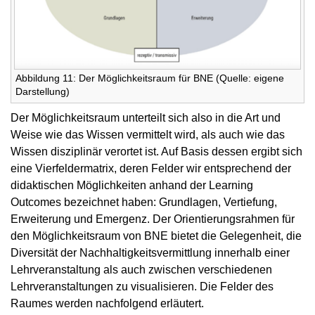
Abbildung 11: Der Möglichkeitsraum für BNE (Quelle: eigene
Darstellung)
Der Möglichkeitsraum unterteilt sich also in die Art und
Weise wie das Wissen vermittelt wird, als auch wie das
Wissen disziplinär verortet ist. Auf Basis dessen ergibt sich
eine Vierfeldermatrix, deren Felder wir entsprechend der
didaktischen Möglichkeiten anhand der Learning
Outcomes bezeichnet haben: Grundlagen, Vertiefung,
Erweiterung und Emergenz. Der Orientierungsrahmen für
den Möglichkeitsraum von BNE bietet die Gelegenheit, die
Diversität der Nachhaltigkeitsvermittlung innerhalb einer
Lehrveranstaltung als auch zwischen verschiedenen
Lehrveranstaltungen zu visualisieren. Die Felder des
Raumes werden nachfolgend erläutert.