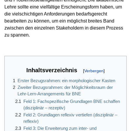
Lehre sollte eine vielfältige Erscheinungsform haben, um
die vielschichtigen Anforderungen bedarfsgerecht
bearbeiten zu können, um ein möglichst breites Band
zwischen den einzelnen Stakeholdern in diesem Prozess
zu spannen.
Inhaltsverzeichnis
1
Erster Bezugsrahmen: ein morphologischer Kasten
2
Zweiter Bezugsrahmen: der Möglichkeitsraum der
Lehr-Lern-Arrangements für BNE
2.1
Feld 1: Fachspezifische Grundlagen BNE schaffen
(disziplinär – rezeptiv)
2.2
Feld 2: Grundlagen reflexiv vertiefen (disziplinär –
reflexiv)
2.3
Feld 3: Die Erweiterung zum inter- und