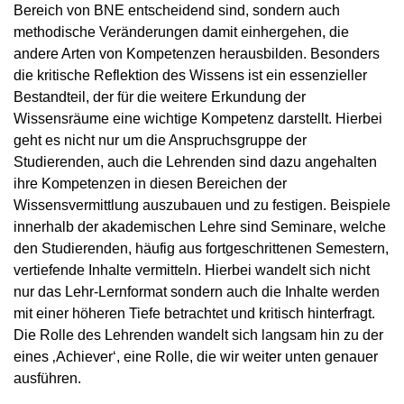
Bereich von BNE entscheidend sind, sondern auch
methodische Veränderungen damit einhergehen, die
andere Arten von Kompetenzen herausbilden. Besonders
die kritische Reflektion des Wissens ist ein essenzieller
Bestandteil, der für die weitere Erkundung der
Wissensräume eine wichtige Kompetenz darstellt. Hierbei
geht es nicht nur um die Anspruchsgruppe der
Studierenden, auch die Lehrenden sind dazu angehalten
ihre Kompetenzen in diesen Bereichen der
Wissensvermittlung auszubauen und zu festigen. Beispiele
innerhalb der akademischen Lehre sind Seminare, welche
den Studierenden, häufig aus fortgeschrittenen Semestern,
vertiefende Inhalte vermitteln. Hierbei wandelt sich nicht
nur das Lehr-Lernformat sondern auch die Inhalte werden
mit einer höheren Tiefe betrachtet und kritisch hinterfragt.
Die Rolle des Lehrenden wandelt sich langsam hin zu der
eines ‚Achiever‘, eine Rolle, die wir weiter unten genauer
ausführen.