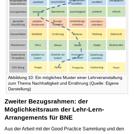
Abbildung 10: Ein mögliches Muster einer Lehrveranstaltung
zum Thema Nachhaltigkeit und Ernährung (Quelle: Eigene
Darstellung)
Zweiter Bezugsrahmen: der
Möglichkeitsraum der Lehr-Lern-
Arrangements für BNE
Aus der Arbeit mit der Good Practice Sammlung und den