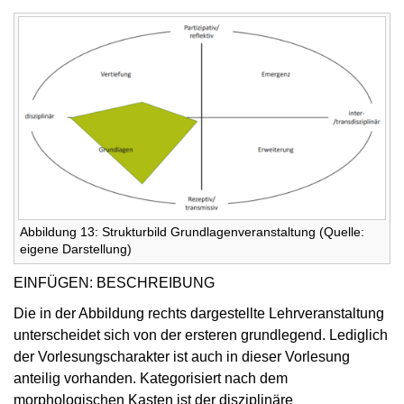
Abbildung 13: Strukturbild Grundlagenveranstaltung (Quelle:
eigene Darstellung)
EINFÜGEN: BESCHREIBUNG
Die in der Abbildung rechts dargestellte Lehrveranstaltung
unterscheidet sich von der ersteren grundlegend. Lediglich
der Vorlesungscharakter ist auch in dieser Vorlesung
anteilig vorhanden. Kategorisiert nach dem
morphologischen Kasten ist der disziplinäre