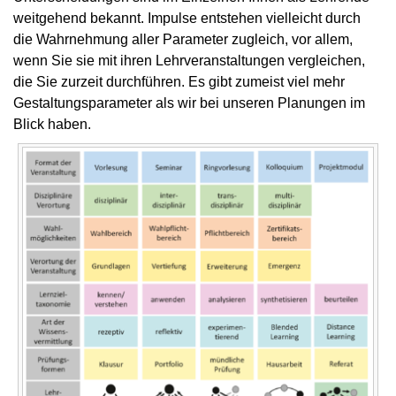
weitgehend bekannt. Impulse entstehen vielleicht durch
die Wahrnehmung aller Parameter zugleich, vor allem,
wenn Sie sie mit ihren Lehrveranstaltungen vergleichen,
die Sie zurzeit durchführen. Es gibt zumeist viel mehr
Gestaltungsparameter als wir bei unseren Planungen im
Blick haben.