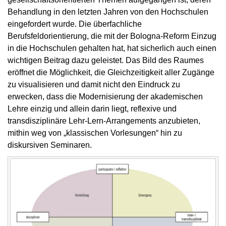
Behandlung in den letzten Jahren von den Hochschulen
eingefordert wurde. Die überfachliche
Berufsfeldorientierung, die mit der Bologna-Reform Einzug
in die Hochschulen gehalten hat, hat sicherlich auch einen
wichtigen Beitrag dazu geleistet. Das Bild des Raumes
eröffnet die Möglichkeit, die Gleichzeitigkeit aller Zugänge
zu visualisieren und damit nicht den Eindruck zu
erwecken, dass die Modernisierung der akademischen
Lehre einzig und allein darin liegt, reflexive und
transdisziplinäre Lehr-Lern-Arrangements anzubieten,
mithin weg von „klassischen Vorlesungen“ hin zu
diskursiven Seminaren.