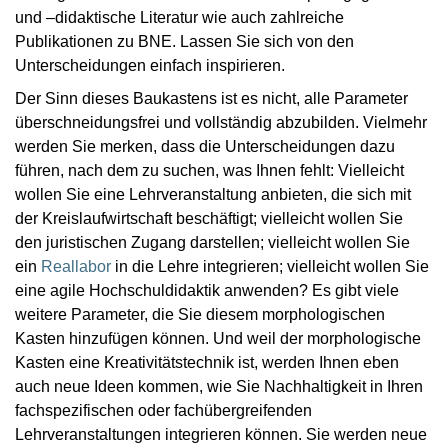
und –didaktische Literatur wie auch zahlreiche
Publikationen zu BNE. Lassen Sie sich von den
Unterscheidungen einfach inspirieren.
Der Sinn dieses Baukastens ist es nicht, alle Parameter
überschneidungsfrei und vollständig abzubilden. Vielmehr
werden Sie merken, dass die Unterscheidungen dazu
führen, nach dem zu suchen, was Ihnen fehlt: Vielleicht
wollen Sie eine Lehrveranstaltung anbieten, die sich mit
der Kreislaufwirtschaft beschäftigt; vielleicht wollen Sie
den juristischen Zugang darstellen; vielleicht wollen Sie
ein
Reallabor
in die Lehre integrieren; vielleicht wollen Sie
eine agile Hochschuldidaktik anwenden? Es gibt viele
weitere Parameter, die Sie diesem morphologischen
Kasten hinzufügen können. Und weil der morphologische
Kasten eine Kreativitätstechnik ist, werden Ihnen eben
auch neue Ideen kommen, wie Sie Nachhaltigkeit in Ihren
fachspezifischen oder fachübergreifenden
Lehrveranstaltungen integrieren können. Sie werden neue