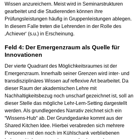
Wissen anzureichern. Meist wird in Seminarstrukturen
gearbeitet und die Studierenden können ihre
Prüfungsleistungen häufig in Gruppenleistungen ablegen.
In diesem Falle treten die Lehrenden in der Rolle des
‚Achiever‘ (s.u.) in Erscheinung.
Feld 4: Der Emergenzraum als Quelle für
Innovationen
Der vierte Quadrant des Möglichkeitsraumes ist der
Emergenzraum. Innerhalb seiner Grenzen wird inter- und
transdisziplinäres Wissen auf reflexive Art bearbeitet. Da
dieser Raum der akademischen Lehre mit
Nachhaltigkeitsbezug noch unscharf gezeichnet ist, soll an
dieser Stelle das mögliche Lehr-Lern-Setting dargestellt
werden. Als grundlegendes Narrativ zeichnet sich ein
“Wissens-Hub“ ab. Der Grundgedanke kommt aus der
Shared Kitchen Idee. Hierbei verabreden sich mehrere
Personen mit den noch im Kühlschank verbliebenen