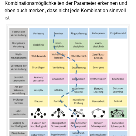
Kombinationsmöglichkeiten der Parameter erkennen und
eben auch merken, dass nicht jede Kombination sinnvoll
ist.