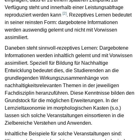
Verfügung steht und innerhalb einer Leistungsabfrage
[
2
]
reproduziert werden kann
. Rezeptives Lernen bedeutet
in seiner reinsten Form: dargebotene Informationen
werden auswendig gelernt und nicht mit Vorwissen
assimiliert.
Daneben steht sinnvoll-rezeptives Lernen: Dargebotene
Informationen werden inhaltlich gelernt und mit Vorwissen
assimiliert. Speziell für Bildung für Nachhaltige
Entwicklung bedeutet dies, die Studierenden an die
grundlegenden Wirkungszusammenhänge von
nachhaltigkeitsrelevanten Themen in der jeweiligen
Fachdisziplin heranzuführen. Diese Kenntnisse bilden den
Grundstock für die möglichen Erweiterungen. In der
Lernzieltaxonomie im morphologischen Kasten (s.o.)
lassen sich solche Veranstaltungen einsortieren in die
Zielbereiche Verstehen und Anwenden.
Inhaltliche Beispiele für solche Veranstaltungen sind: