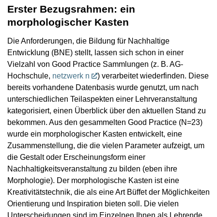
Erster Bezugsrahmen: ein
morphologischer Kasten
Die Anforderungen, die Bildung für Nachhaltige
Entwicklung (BNE) stellt, lassen sich schon in einer
Vielzahl von Good Practice Sammlungen (z. B. AG-
Hochschule,
netzwerk n
) verarbeitet wiederfinden. Diese
bereits vorhandene Datenbasis wurde genutzt, um nach
unterschiedlichen Teilaspekten einer Lehrveranstaltung
kategorisiert, einen Überblick über den aktuellen Stand zu
bekommen. Aus den gesammelten Good Practice (N=23)
wurde ein morphologischer Kasten entwickelt, eine
Zusammenstellung, die die vielen Parameter aufzeigt, um
die Gestalt oder Erscheinungsform einer
Nachhaltigkeitsveranstaltung zu bilden (eben ihre
Morphologie). Der morphologische Kasten ist eine
Kreativitätstechnik, die als eine Art Büffet der Möglichkeiten
Orientierung und Inspiration bieten soll. Die vielen
Unterscheidungen sind im Einzelnen Ihnen als Lehrende