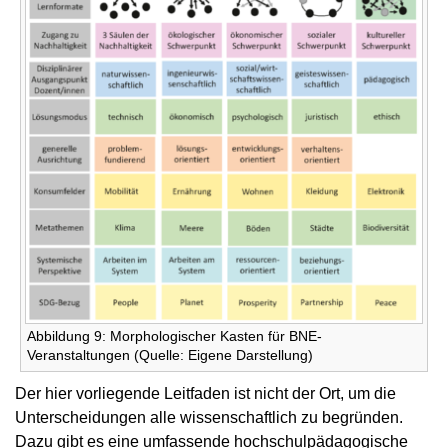
Abbildung 9: Morphologischer Kasten für BNE-
Veranstaltungen (Quelle: Eigene Darstellung)
Der hier vorliegende Leitfaden ist nicht der Ort, um die
Unterscheidungen alle wissenschaftlich zu begründen.
Dazu gibt es eine umfassende hochschulpädagogische