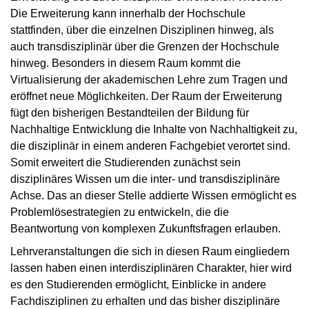
Die Erweiterung kann innerhalb der Hochschule
stattfinden, über die einzelnen Disziplinen hinweg, als
auch transdisziplinär über die Grenzen der Hochschule
hinweg. Besonders in diesem Raum kommt die
Virtualisierung der akademischen Lehre zum Tragen und
eröffnet neue Möglichkeiten. Der Raum der Erweiterung
fügt den bisherigen Bestandteilen der Bildung für
Nachhaltige Entwicklung die Inhalte von Nachhaltigkeit zu,
die disziplinär in einem anderen Fachgebiet verortet sind.
Somit erweitert die Studierenden zunächst sein
disziplinäres Wissen um die inter- und transdisziplinäre
Achse. Das an dieser Stelle addierte Wissen ermöglicht es
Problemlösestrategien zu entwickeln, die die
Beantwortung von komplexen Zukunftsfragen erlauben.
Lehrveranstaltungen die sich in diesen Raum eingliedern
lassen haben einen interdisziplinären Charakter, hier wird
es den Studierenden ermöglicht, Einblicke in andere
Fachdisziplinen zu erhalten und das bisher disziplinäre