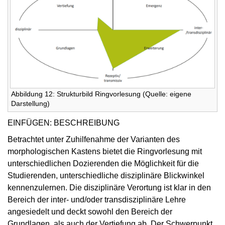
Abbildung 12: Strukturbild Ringvorlesung (Quelle: eigene
Darstellung)
EINFÜGEN: BESCHREIBUNG
Betrachtet unter Zuhilfenahme der Varianten des
morphologischen Kastens bietet die Ringvorlesung mit
unterschiedlichen Dozierenden die Möglichkeit für die
Studierenden, unterschiedliche disziplinäre Blickwinkel
kennenzulernen. Die disziplinäre Verortung ist klar in den
Bereich der inter- und/oder transdisziplinäre Lehre
angesiedelt und deckt sowohl den Bereich der
Grundlagen, als auch der Vertiefung ab. Der Schwerpunkt