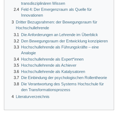
transdisziplinären Wissen
2.4
Feld 4: Der Emergenzraum als Quelle für
Innovationen
3
Dritter Bezugsrahmen: der Bewegungsraum für
Hochschullehrende
3.1
Die Anforderungen an Lehrende im Überblick
3.2
Den Bewegungsraum der Entwicklung konzipieren
3.3
Hochschullehrende als Führungskräfte – eine
Analogie
3.4
Hochschullehrende als Expert*innen
3.5
Hochschullehrende als Achiever
3.6
Hochschullehrende als Katalysatoren
3.7
Die Einbindung der psychologischen Rollentheorie
3.8
Die Verantwortung des Systems Hochschule für
den Transformationsprozess
4
Literaturverzeichnis