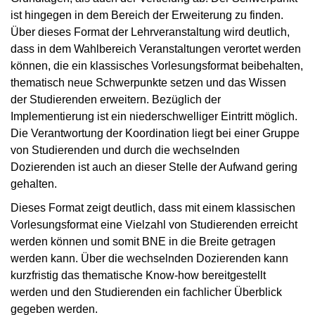
ist hingegen in dem Bereich der Erweiterung zu finden.
Über dieses Format der Lehrveranstaltung wird deutlich,
dass in dem Wahlbereich Veranstaltungen verortet werden
können, die ein klassisches Vorlesungsformat beibehalten,
thematisch neue Schwerpunkte setzen und das Wissen
der Studierenden erweitern. Bezüglich der
Implementierung ist ein niederschwelliger Eintritt möglich.
Die Verantwortung der Koordination liegt bei einer Gruppe
von Studierenden und durch die wechselnden
Dozierenden ist auch an dieser Stelle der Aufwand gering
gehalten.
Dieses Format zeigt deutlich, dass mit einem klassischen
Vorlesungsformat eine Vielzahl von Studierenden erreicht
werden können und somit BNE in die Breite getragen
werden kann. Über die wechselnden Dozierenden kann
kurzfristig das thematische Know-how bereitgestellt
werden und den Studierenden ein fachlicher Überblick
gegeben werden.