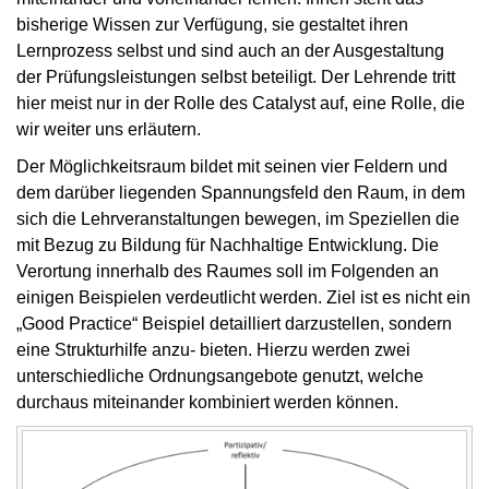
bisherige Wissen zur Verfügung, sie gestaltet ihren
Lernprozess selbst und sind auch an der Ausgestaltung
der Prüfungsleistungen selbst beteiligt. Der Lehrende tritt
hier meist nur in der Rolle des Catalyst auf, eine Rolle, die
wir weiter uns erläutern.
Der Möglichkeitsraum bildet mit seinen vier Feldern und
dem darüber liegenden Spannungsfeld den Raum, in dem
sich die Lehrveranstaltungen bewegen, im Speziellen die
mit Bezug zu Bildung für Nachhaltige Entwicklung. Die
Verortung innerhalb des Raumes soll im Folgenden an
einigen Beispielen verdeutlicht werden. Ziel ist es nicht ein
„Good Practice“ Beispiel detailliert darzustellen, sondern
eine Strukturhilfe anzu- bieten. Hierzu werden zwei
unterschiedliche Ordnungsangebote genutzt, welche
durchaus miteinander kombiniert werden können.