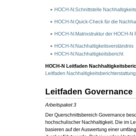
HOCH-N:Schnittstelle Nachhaltigkeits
HOCH-N:Quick-Check für die Nachhalti
HOCH-N:Matrixstruktur der HOCH-N
HOCH-N:Nachhaltigkeitsverständnis
HOCH-N:Nachhaltigkeitsbericht
HOCH-N Leitfaden Nachhaltigkeitsberi
Leitfaden Nachhaltigkeitsberichterstattun
Leitfaden Governance
Arbeitspaket 3
Der Querschnittsbereich Governance besch
hochschulischer Nachhaltigkeit. Die im L
basieren auf der Auswertung einer umfäng