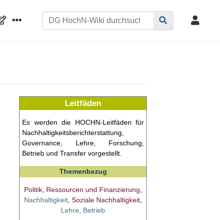
Leitfäden
Es werden die HOCHN-Leitfäden für
Nachhaltigkeitsberichterstattung,
Governance, Lehre, Forschung,
Betrieb und Transfer vorgestellt.
Themenbezug
Politik
,
Ressourcen und Finanzierung
,
Nachhaltigkeit
,
Soziale Nachhaltigkeit
,
Lehre
,
Betrieb