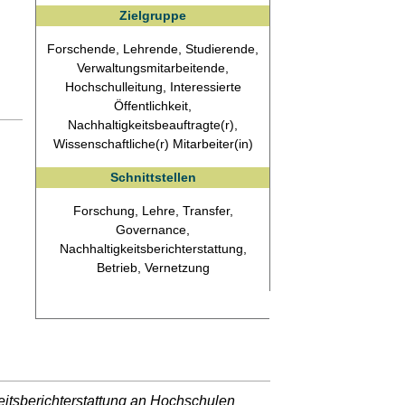
Zielgruppe
Forschende, Lehrende, Studierende,
Verwaltungsmitarbeitende,
Hochschulleitung, Interessierte
Öffentlichkeit,
Nachhaltigkeitsbeauftragte(r),
Wissenschaftliche(r) Mitarbeiter(in)
Schnittstellen
Forschung, Lehre, Transfer,
Governance,
Nachhaltigkeitsberichterstattung,
Betrieb, Vernetzung
itsberichterstattung an Hochschulen