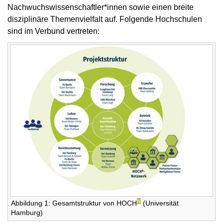
Nachwuchswissenschaftler*innen sowie einen breite
disziplinäre Themenvielfalt auf. Folgende Hochschulen
sind im Verbund vertreten:
N
Abbildung 1: Gesamtstruktur von HOCH
(Universität
Hamburg)