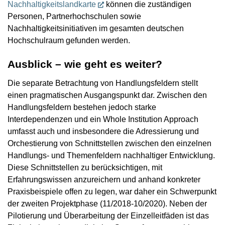
Nachhaltigkeitslandkarte
können die zuständigen
Personen, Partnerhochschulen sowie
Nachhaltigkeitsinitiativen im gesamten deutschen
Hochschulraum gefunden werden.
Ausblick – wie geht es weiter?
Die separate Betrachtung von Handlungsfeldern stellt
einen pragmatischen Ausgangspunkt dar. Zwischen den
Handlungsfeldern bestehen jedoch starke
Interdependenzen und ein Whole Institution Approach
umfasst auch und insbesondere die Adressierung und
Orchestierung von Schnittstellen zwischen den einzelnen
Handlungs- und Themenfeldern nachhaltiger Entwicklung.
Diese Schnittstellen zu berücksichtigen, mit
Erfahrungswissen anzureichern und anhand konkreter
Praxisbeispiele offen zu legen, war daher ein Schwerpunkt
der zweiten Projektphase (11/2018-10/2020). Neben der
Pilotierung und Überarbeitung der Einzelleitfäden ist das