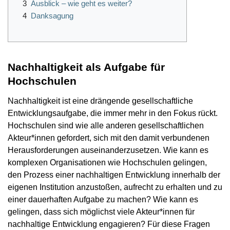
3
Ausblick – wie geht es weiter?
4
Danksagung
Nachhaltigkeit als Aufgabe für
Hochschulen
Nachhaltigkeit ist eine drängende gesellschaftliche
Entwicklungsaufgabe, die immer mehr in den Fokus rückt.
Hochschulen sind wie alle anderen gesellschaftlichen
Akteur*innen gefordert, sich mit den damit verbundenen
Herausforderungen auseinanderzusetzen. Wie kann es
komplexen Organisationen wie Hochschulen gelingen,
den Prozess einer nachhaltigen Entwicklung innerhalb der
eigenen Institution anzustoßen, aufrecht zu erhalten und zu
einer dauerhaften Aufgabe zu machen? Wie kann es
gelingen, dass sich möglichst viele Akteur*innen für
nachhaltige Entwicklung engagieren? Für diese Fragen