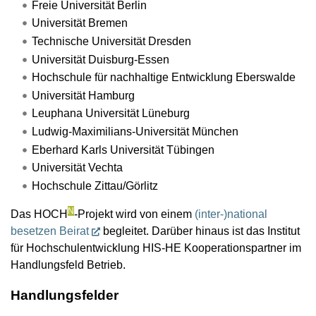
Freie Universität Berlin
Universität Bremen
Technische Universität Dresden
Universität Duisburg-Essen
Hochschule für nachhaltige Entwicklung Eberswalde
Universität Hamburg
Leuphana Universität Lüneburg
Ludwig-Maximilians-Universität München
Eberhard Karls Universität Tübingen
Universität Vechta
Hochschule Zittau/Görlitz
N
Das HOCH
-Projekt wird von einem
(inter-)national
besetzen Beirat
begleitet. Darüber hinaus ist das Institut
für Hochschulentwicklung HIS-HE Kooperationspartner im
Handlungsfeld Betrieb.
Handlungsfelder