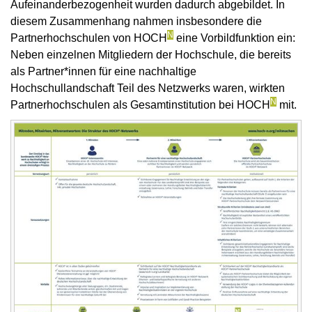
Aufeinanderbezogenheit wurden dadurch abgebildet. In
diesem Zusammenhang nahmen insbesondere die
N
Partnerhochschulen von HOCH
eine Vorbildfunktion ein:
Neben einzelnen Mitgliedern der Hochschule, die bereits
als Partner*innen für eine nachhaltige
Hochschullandschaft Teil des Netzwerks waren, wirkten
N
Partnerhochschulen als Gesamtinstitution bei HOCH
mit.