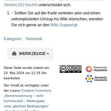
Vereins DG HochN
unterscheidet sich.
↑
Sollten Sie auf der Karte vertreten sein und einen
unkomplizierten Umzug ins Wiki wünschen, wenden
Sie sich gerne an den
Wiki-Support
Kategorie
:
Netzwerk
WERKZEUGE
Diese Seite wurde zuletzt am
23. Mai 2024 um 12:19 Uhr
bearbeitet.
Der Inhalt ist verfügbar unter
der Lizenz
Creative Commons
„Namensnennung – nicht
kommerziell – Weitergabe
unter gleichen Bedingungen“