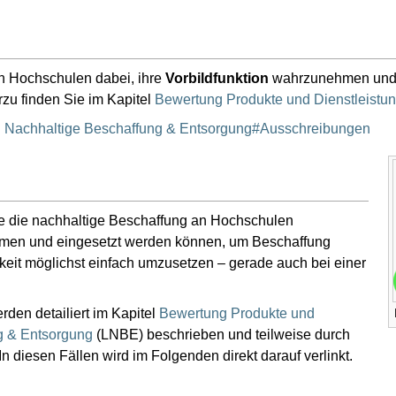
n Hochschulen dabei, ihre
Vorbildfunktion
wahrzunehmen und N
rzu finden Sie im Kapitel
Bewertung Produkte und Dienstleistu
n Nachhaltige Beschaffung & Entsorgung#Ausschreibungen
 die die nachhaltige Beschaffung an Hochschulen
formen und eingesetzt werden können, um Beschaffung
keit möglichst einfach umzusetzen – gerade auch bei einer
den detailiert im Kapitel
Bewertung Produkte und
g & Entsorgung
(LNBE) beschrieben und teilweise durch
In diesen Fällen wird im Folgenden direkt darauf verlinkt.