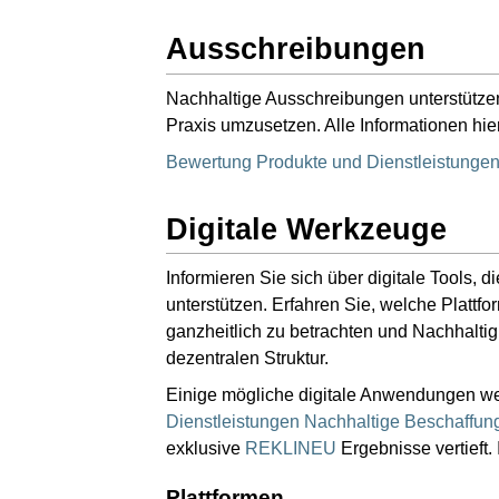
Ausschreibungen
Nachhaltige Ausschreibungen unterstütze
Praxis umzusetzen. Alle Informationen hie
Bewertung Produkte und Dienstleistunge
Digitale Werkzeuge
Informieren Sie sich über digitale Tools,
unterstützen. Erfahren Sie, welche Platt
ganzheitlich zu betrachten und Nachhaltig
dezentralen Struktur.
Einige mögliche digitale Anwendungen wer
Dienstleistungen Nachhaltige Beschaffun
exklusive
REKLINEU
Ergebnisse vertieft. 
Plattformen