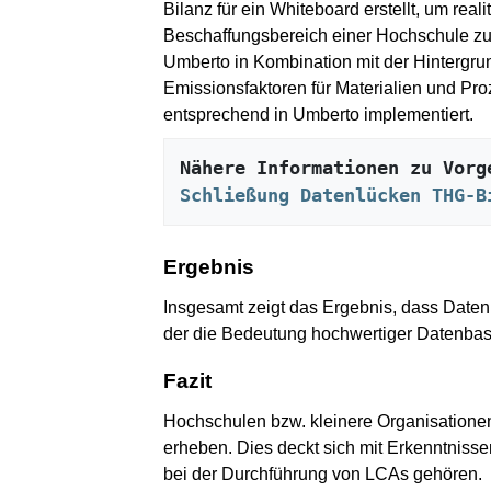
Bilanz für ein Whiteboard erstellt, um real
Beschaffungsbereich einer Hochschule zu 
Umberto in Kombination mit der Hintergr
Emissionsfaktoren für Materialien und Pr
entsprechend in Umberto implementiert.
Schließung Datenlücken THG-B
Ergebnis
Insgesamt zeigt das Ergebnis, dass Date
der die Bedeutung hochwertiger Datenbasis
Fazit
Hochschulen bzw. kleinere Organisationen 
erheben. Dies deckt sich mit Erkenntniss
bei der Durchführung von LCAs gehören.