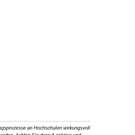
ungsprozesse an Hochschulen wirkungsvoll