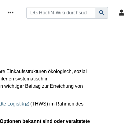
re Einkaufsstrukturen ökologisch, sozial
terien systematisch in
n wichtiger Beitrag zur Erreichung von
dte Logistik
(THWS) im Rahmen des
 Optionen bekannt sind oder veraltetete