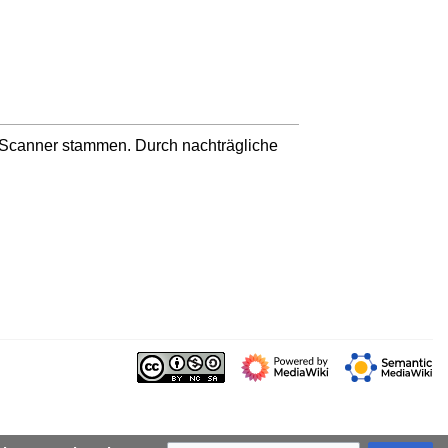
n Scanner stammen. Durch nachträgliche