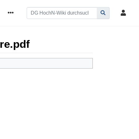
re.pdf