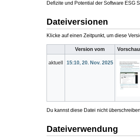
Defizite und Potential der Software ESG 
Dateiversionen
Klicke auf einen Zeitpunkt, um diese Versi
Version vom
Vorschau
aktuell
15:10, 20. Nov. 2025
Du kannst diese Datei nicht überschreiben
Dateiverwendung