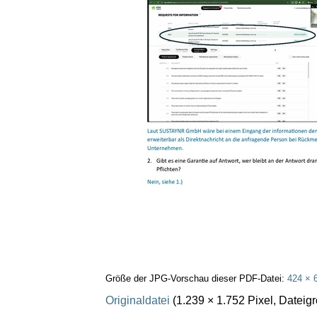
Größe der JPG-Vorschau dieser PDF-Datei:
424 × 
Originaldatei
(1.239 × 1.752 Pixel, Datei