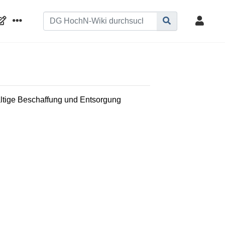
tige Beschaffung und Entsorgung