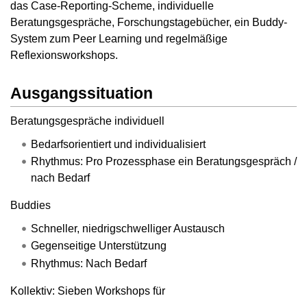
das Case-Reporting-Scheme, individuelle
Beratungsgespräche, Forschungstagebücher, ein Buddy-
System zum Peer Learning und regelmäßige
Reflexionsworkshops.
Ausgangssituation
Beratungsgespräche individuell
Bedarfsorientiert und individualisiert
Rhythmus: Pro Prozessphase ein Beratungsgespräch /
nach Bedarf
Buddies
Schneller, niedrigschwelliger Austausch
Gegenseitige Unterstützung
Rhythmus: Nach Bedarf
Kollektiv: Sieben Workshops für