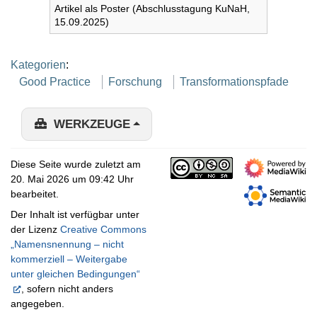
Artikel als Poster (Abschlusstagung KuNaH,
15.09.2025)
Kategorien
:
Good Practice
Forschung
Transformationspfade
WERKZEUGE
Diese Seite wurde zuletzt am
20. Mai 2026 um 09:42 Uhr
bearbeitet.
Der Inhalt ist verfügbar unter
der Lizenz
Creative Commons
„Namensnennung – nicht
kommerziell – Weitergabe
unter gleichen Bedingungen“
, sofern nicht anders
angegeben.