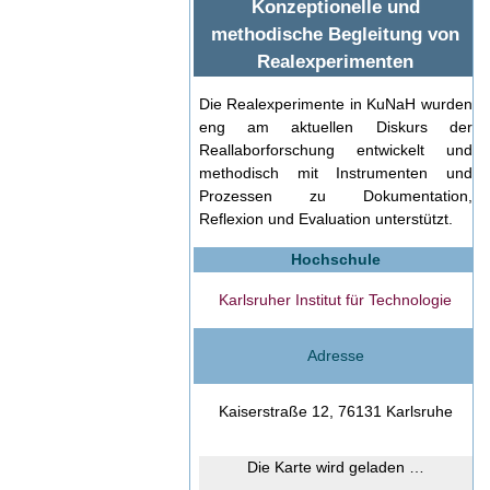
Konzeptionelle und
methodische Begleitung von
Realexperimenten
Die Realexperimente in KuNaH wurden
eng am aktuellen Diskurs der
Reallaborforschung entwickelt und
methodisch mit Instrumenten und
Prozessen zu Dokumentation,
Reflexion und Evaluation unterstützt.
Hochschule
Karlsruher Institut für Technologie
Adresse
Kaiserstraße 12, 76131 Karlsruhe
Die Karte wird geladen …