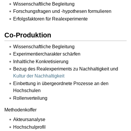
Wissenschaftliche Begleitung
Forschungsfragen und -hypothesen formulieren
Erfolgsfaktoren für Realexperimente
Co-Produktion
Wissenschaftliche Begleitung
Experimentiercharakter schärfen
Inhaltliche Konkretisierung
Bezug des Realexperiments zu Nachhaltigkeit und
Kultur der Nachhaltigkeit
Einbettung in übergeordnete Prozesse an den
Hochschulen
Rollenverteilung
Methodenkoffer
Akteursanalyse
Hochschulprofil