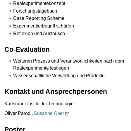
Realexperimentekonzept
Forschungstagebuch
Case Reporting Scheme
Experimentierbegriff schärfen
Reflexion und Austausch
Co-Evaluation
Weiteren Prozess und Verantwortlichkeiten nach dem
Realexperimente festlegen
Wissenschaftliche Verwertung und Produkte
Kontakt und Ansprechpersonen
Karlsruher Institut für Technologie
Oliver Parodi,
Susanne Ober
Poster