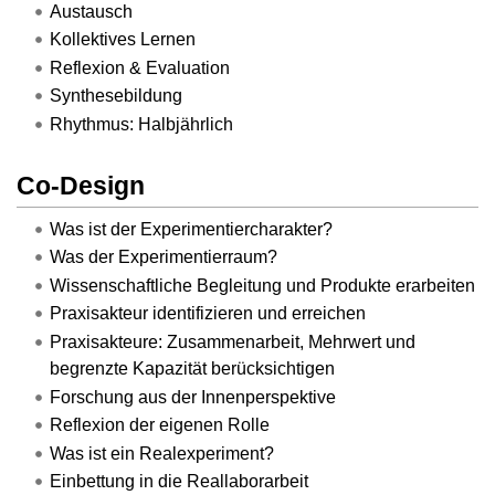
Austausch
Kollektives Lernen
Reflexion & Evaluation
Synthesebildung
Rhythmus: Halbjährlich
Co-Design
Was ist der Experimentiercharakter?
Was der Experimentierraum?
Wissenschaftliche Begleitung und Produkte erarbeiten
Praxisakteur identifizieren und erreichen
Praxisakteure: Zusammenarbeit, Mehrwert und
begrenzte Kapazität berücksichtigen
Forschung aus der Innenperspektive
Reflexion der eigenen Rolle
Was ist ein Realexperiment?
Einbettung in die Reallaborarbeit