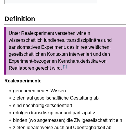
Definition
Unter Realexperiment verstehen wir ein
wissenschaftlich fundiertes, transdisziplinäres und
transformatives Experiment, das in realweltlichen,
gesellschaftlichen Kontexten interveniert und den
Experiment-bezogenen Kerncharakteristika von
[
1
]
Reallaboren gerecht wird.
Realexperimente
generieren neues Wissen
zielen auf gesellschaftliche Gestaltung ab
sind nachhaltigkeitsorientiert
erfolgen transdisziplinär und partizipativ
binden (wo angemessen) die Zivilgesellschaft mit ein
zielen idealerweise auch auf Übertragbarkeit ab