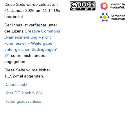
Diese Seite wurde zuletzt am
21. Januar 2026 um 11:14 Uhr
bearbeitet.
Der Inhalt ist verfügbar unter
der Lizenz
Creative Commons
„Namensnennung – nicht
kommerziell – Weitergabe
unter gleichen Bedingungen“
, sofern nicht anders
angegeben.
Diese Seite wurde bisher
1.192-mal abgerufen.
Datenschutz
Über DG HochN-Wiki
Haftungsausschluss