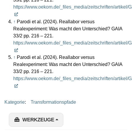
https://www.oekom.de/_files_media/zeitschriften/artike
↑
Parodi et al. (2024). Reallabor versus
Realexperiment: Was macht den Unterschied? GAIA
33/2 pp. 216 – 221.
https://www.oekom.de/_files_media/zeitschriften/artike
↑
Parodi et al. (2024). Reallabor versus
Realexperiment: Was macht den Unterschied? GAIA
33/2 pp. 216 – 221.
https://www.oekom.de/_files_media/zeitschriften/artike
Kategorie
:
Transformationspfade
WERKZEUGE