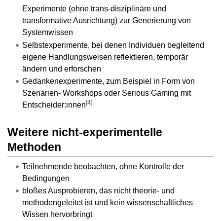
Experimente (ohne trans-disziplinäre und
transformative Ausrichtung) zur Generierung von
Systemwissen
Selbstexperimente, bei denen Individuen begleitend
eigene Handlungsweisen reflektieren, temporär
ändern und erforschen
Gedankenexperimente, zum Beispiel in Form von
Szenarien- Workshops oder Serious Gaming mit
[
4
]
Entscheider:innen
Weitere nicht-experimentelle
Methoden
Teilnehmende beobachten, ohne Kontrolle der
Bedingungen
bloßes Ausprobieren, das nicht theorie- und
methodengeleitet ist und kein wissenschaftliches
Wissen hervorbringt