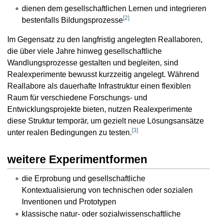
dienen dem gesellschaftlichen Lernen und integrieren
[
2
]
bestenfalls Bildungsprozesse
Im Gegensatz zu den langfristig angelegten Reallaboren,
die über viele Jahre hinweg gesellschaftliche
Wandlungsprozesse gestalten und begleiten, sind
Realexperimente bewusst kurzzeitig angelegt. Während
Reallabore als dauerhafte Infrastruktur einen flexiblen
Raum für verschiedene Forschungs- und
Entwicklungsprojekte bieten, nutzen Realexperimente
diese Struktur temporär, um gezielt neue Lösungsansätze
[
3
]
unter realen Bedingungen zu testen.
weitere Experimentformen
die Erprobung und gesellschaftliche
Kontextualisierung von technischen oder sozialen
Inventionen und Prototypen
klassische natur- oder sozialwissenschaftliche