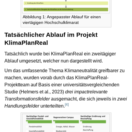
Abbildung 1: Angepasster Ablauf für einen
viertägigen Hochschulklimarat
Tatsächlicher Ablauf im Projekt
KlimaPlanReal
Tatsächlich wurde bei KlimaPlanReal ein zweitägiger
Ablauf umgesetzt, welcher nun dargestellt wird.
Um das umfassende Thema Klimaneutralität greifbarer zu
machen, wurden vorab durch das KlimaPlanReal-
Projektteam auf Basis einer universitätsvergleichenden
Studie (Helmers et al., 2023)
drei impactrelevante
Transformationsfelder
ausgemacht, die sich jeweils in
zwei
[
4
]
Handlungsfelder
unterteilten.