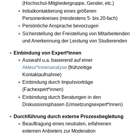
(Hochschul-Mitgliedergruppe, Gender, etc.)
Initialkontaktierung eines größeren
Personenkreises (mindestens 5- bis 20-fach)
Persönliche Ansprache bevorzugen
Sicherstellung der Freistellung von Mitarbeitenden
und Anerkennung der Leistung von Studierenden
Einbindung von Expert*innen
Auswahl u.a. basierend auf einer
Akteur*innenanalyse
(frühzeitige
Kontaktaufnahme)
Einbindung durch Impulsvorträge
(Fachexpert*innen)
Einbindung durch Beratungen in den
Diskussionsphasen (Umsetzungsexpert*innen)
Durchführung durch externe Prozessbegleitung
Beauftragung eines neutralen, erfahrenen
externen Anbieters zur Moderation