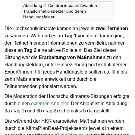
Abbildung 2: Die drei impactrelevanten
Transformationsfelder und deren
Handlungsfelder
Die Hochschulklimaräte kamen an jeweils
zwei Terminen
zusammen. Während es an
Tag 1
vor allem darum ging,
den Teilnehmenden Informationen zu vermitteln, nahmen
diese an
Tag 2
eine aktive Rolle ein. Das Ziel dieser
Sitzung war die
Erarbeitung von Maßnahmen
zu den
Handlungsfeldern, unter Einbeziehung hochschulinterner
Expert*innen. Für jedes Handlungsfeld sollten ca. fünf bis
zehn Maßnahmen entwickelt und durch die
Teilnehmenden priorisiert werden.
Die Moderation der Hochschulklimarats-Sitzungen erfolgte
durch einen
externen Anbieter
. Der Ablauf ist in Abbildung
3a (Tag 1) und 3b (Tag 2) schematisch dargestellt.
Die während der HKR erarbeiteten Maßnahmen wurden
durch die KlimaPlanReal-Projektteams jeweils in einem