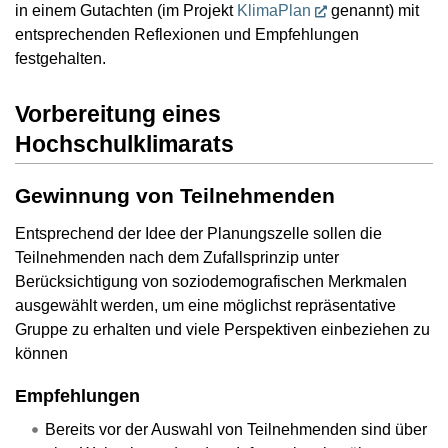
in einem Gutachten (im Projekt
KlimaPlan
genannt) mit
entsprechenden Reflexionen und Empfehlungen
festgehalten.
Vorbereitung eines
Hochschulklimarats
Gewinnung von Teilnehmenden
Entsprechend der Idee der Planungszelle sollen die
Teilnehmenden nach dem Zufallsprinzip unter
Berücksichtigung von soziodemografischen Merkmalen
ausgewählt werden, um eine möglichst repräsentative
Gruppe zu erhalten und viele Perspektiven einbeziehen zu
können
Empfehlungen
Bereits vor der Auswahl von Teilnehmenden sind über