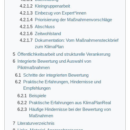
4.2.1.2
Kleingruppenarbeit
4.2.1.3
Einbezug von Expert*innen
4.2.1.4
Priorisierung der Maßnahmenvorschläge
4.2.1.5
Abschluss
4.2.1.6
Zeitwohlstand
4.2.1.7
Dokumentation: Vom Maßnahmensteckbrief
zum KlimaPlan
5
Öffentlichkeitsarbeit und strukturelle Verankerung
6
Integrierte Bewertung und Auswahl von
Pilotmaßnahmen
6.1
Schritte der integrierten Bewertung
6.2
Praktische Erfahrungen, Hindernisse und
Empfehlungen
6.2.1
Beispiele
6.2.2
Praktische Erfahrungen aus KlimaPlanReal
6.2.3
Häufige Hindernisse bei der Bewertung von
Maßnahmen
7
Literaturverzeichnis