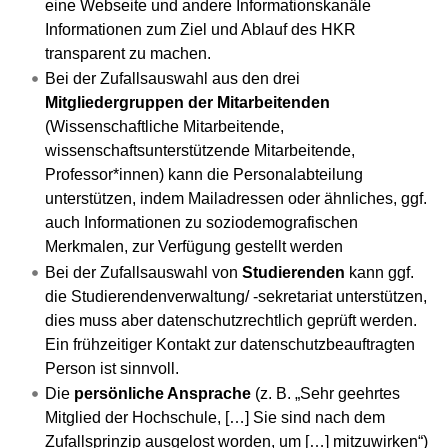
eine Webseite und andere Informationskanäle
Informationen zum Ziel und Ablauf des HKR
transparent zu machen.
Bei der Zufallsauswahl aus den drei
Mitgliedergruppen der Mitarbeitenden
(Wissenschaftliche Mitarbeitende,
wissenschaftsunterstützende Mitarbeitende,
Professor*innen) kann die Personalabteilung
unterstützen, indem Mailadressen oder ähnliches, ggf.
auch Informationen zu soziodemografischen
Merkmalen, zur Verfügung gestellt werden
Bei der Zufallsauswahl von
Studierenden
kann ggf.
die Studierendenverwaltung/ -sekretariat unterstützen,
dies muss aber datenschutzrechtlich geprüft werden.
Ein frühzeitiger Kontakt zur datenschutzbeauftragten
Person ist sinnvoll.
Die
persönliche Ansprache
(z. B. „Sehr geehrtes
Mitglied der Hochschule, […] Sie sind nach dem
Zufallsprinzip ausgelost worden, um […] mitzuwirken“)