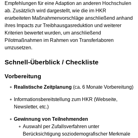
Empfehlungen für eine Adaption an anderen Hochschulen
ab. Zusätzlich wird dargestellt, wie die im HKR
erarbeiteten Maßnahmenvorschläge anschließend anhand
ihres Impacts zur Treibhausgasreduktion und weiterer
Kriterien bewertet wurden, um anschließend
Pilotmaßnahmen im Rahmen von Transferlaboren
umzusetzen.
Schnell-Überblick / Checkliste
Vorbereitung
Realistische Zeitplanung
(ca. 6 Monate Vorbereitung)
Informationsbereitstellung zum HKR (Webseite,
Newsletter, etc.)
Gewinnung von Teilnehmenden
Auswahl per Zufallsverfahren unter
Berücksichtigung soziodemografischer Merkmale