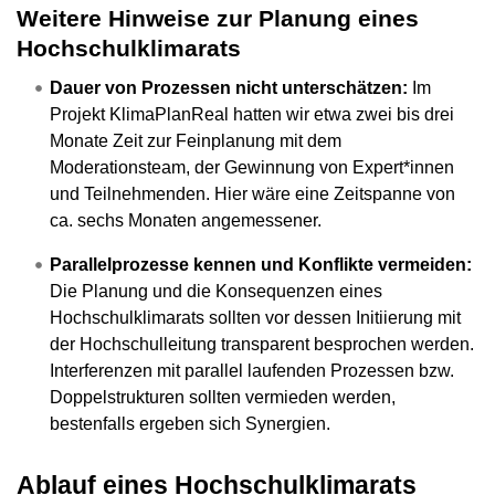
Weitere Hinweise zur Planung eines
Hochschulklimarats
Dauer von Prozessen nicht unterschätzen:
Im
Projekt KlimaPlanReal hatten wir etwa zwei bis drei
Monate Zeit zur Feinplanung mit dem
Moderationsteam, der Gewinnung von Expert*innen
und Teilnehmenden. Hier wäre eine Zeitspanne von
ca. sechs Monaten angemessener.
Parallelprozesse kennen und Konflikte vermeiden:
Die Planung und die Konsequenzen eines
Hochschulklimarats sollten vor dessen Initiierung mit
der Hochschulleitung transparent besprochen werden.
Interferenzen mit parallel laufenden Prozessen bzw.
Doppelstrukturen sollten vermieden werden,
bestenfalls ergeben sich Synergien.
Ablauf eines Hochschulklimarats