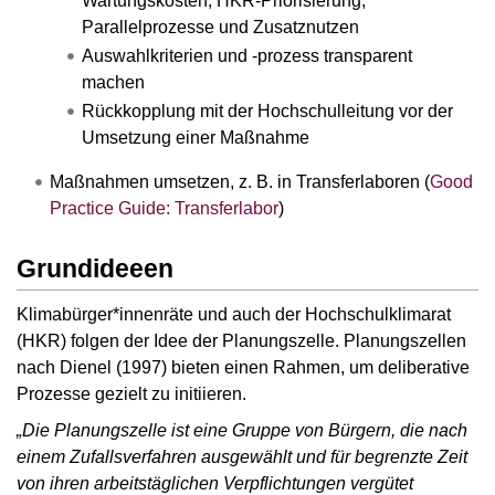
Wartungskosten, HKR-Priorisierung,
Parallelprozesse und Zusatznutzen
Auswahlkriterien und -prozess transparent
machen
Rückkopplung mit der Hochschulleitung vor der
Umsetzung einer Maßnahme
Maßnahmen umsetzen, z. B. in Transferlaboren (
Good
Practice Guide: Transferlabor
)
Grundideeen
Klimabürger*innenräte und auch der Hochschulklimarat
(HKR) folgen der Idee der Planungszelle. Planungszellen
nach Dienel (1997) bieten einen Rahmen, um deliberative
Prozesse gezielt zu initiieren.
„Die Planungszelle ist eine Gruppe von Bürgern, die nach
einem Zufallsverfahren ausgewählt und für begrenzte Zeit
von ihren arbeitstäglichen Verpflichtungen vergütet