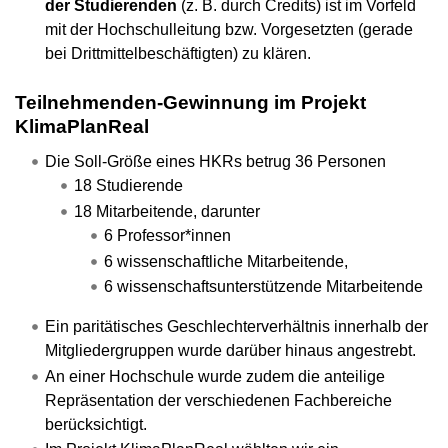
der Studierenden
(z. B. durch Credits) ist im Vorfeld
mit der Hochschulleitung bzw. Vorgesetzten (gerade
bei Drittmittelbeschäftigten) zu klären.
Teilnehmenden-Gewinnung im Projekt
KlimaPlanReal
Die Soll-Größe eines HKRs betrug 36 Personen
18 Studierende
18 Mitarbeitende, darunter
6 Professor*innen
6 wissenschaftliche Mitarbeitende,
6 wissenschaftsunterstützende Mitarbeitende
Ein paritätisches Geschlechterverhältnis innerhalb der
Mitgliedergruppen wurde darüber hinaus angestrebt.
An einer Hochschule wurde zudem die anteilige
Repräsentation der verschiedenen Fachbereiche
berücksichtigt.