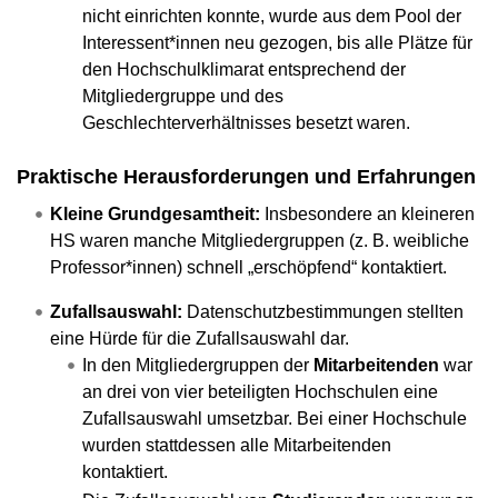
nicht einrichten konnte, wurde aus dem Pool der
Interessent*innen neu gezogen, bis alle Plätze für
den Hochschulklimarat entsprechend der
Mitgliedergruppe und des
Geschlechterverhältnisses besetzt waren.
Praktische Herausforderungen und Erfahrungen
Kleine Grundgesamtheit:
Insbesondere an kleineren
HS waren manche Mitgliedergruppen (z. B. weibliche
Professor*innen) schnell „erschöpfend“ kontaktiert.
Zufallsauswahl:
Datenschutzbestimmungen stellten
eine Hürde für die Zufallsauswahl dar.
In den Mitgliedergruppen der
Mitarbeitenden
war
an drei von vier beteiligten Hochschulen eine
Zufallsauswahl umsetzbar. Bei einer Hochschule
wurden stattdessen alle Mitarbeitenden
kontaktiert.