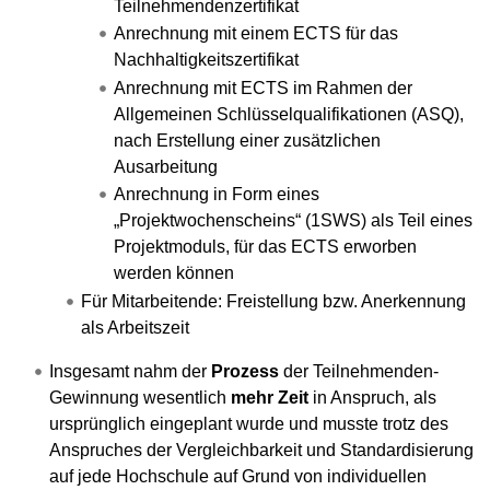
Teilnehmendenzertifikat
Anrechnung mit einem ECTS für das
Nachhaltigkeitszertifikat
Anrechnung mit ECTS im Rahmen der
Allgemeinen Schlüsselqualifikationen (ASQ),
nach Erstellung einer zusätzlichen
Ausarbeitung
Anrechnung in Form eines
„Projektwochenscheins“ (1SWS) als Teil eines
Projektmoduls, für das ECTS erworben
werden können
Für Mitarbeitende: Freistellung bzw. Anerkennung
als Arbeitszeit
Insgesamt nahm der
Prozess
der Teilnehmenden-
Gewinnung wesentlich
mehr Zeit
in Anspruch, als
ursprünglich eingeplant wurde und musste trotz des
Anspruches der Vergleichbarkeit und Standardisierung
auf jede Hochschule auf Grund von individuellen