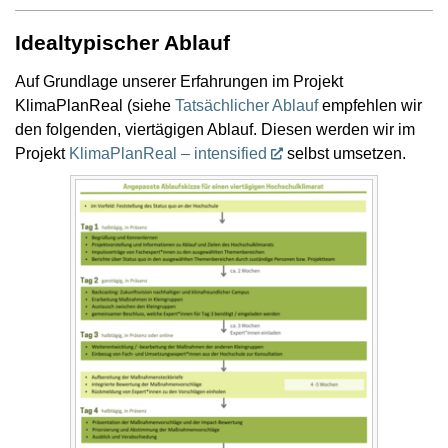
Idealtypischer Ablauf
Auf Grundlage unserer Erfahrungen im Projekt
KlimaPlanReal (siehe
Tatsächlicher Ablauf
empfehlen wir
den folgenden, viertägigen Ablauf. Diesen werden wir im
Projekt
KlimaPlanReal – intensified
selbst umsetzen.