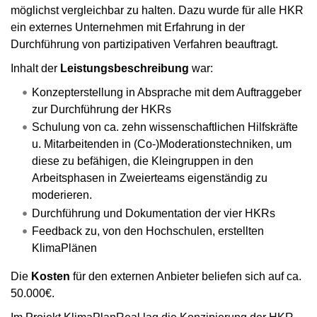
möglichst vergleichbar zu halten. Dazu wurde für alle HKR
ein externes Unternehmen mit Erfahrung in der
Durchführung von partizipativen Verfahren beauftragt.
Inhalt der
Leistungsbeschreibung
war:
Konzepterstellung in Absprache mit dem Auftraggeber
zur Durchführung der HKRs
Schulung von ca. zehn wissenschaftlichen Hilfskräfte
u. Mitarbeitenden in (Co-)Moderationstechniken, um
diese zu befähigen, die Kleingruppen in den
Arbeitsphasen in Zweierteams eigenständig zu
moderieren.
Durchführung und Dokumentation der vier HKRs
Feedback zu, von den Hochschulen, erstellten
KlimaPlänen
Die
Kosten
für den externen Anbieter beliefen sich auf ca.
50.000€.