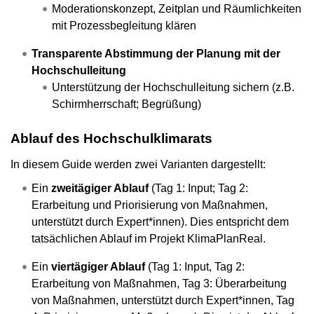
Moderationskonzept, Zeitplan und Räumlichkeiten
mit Prozessbegleitung klären
Transparente Abstimmung der Planung mit der
Hochschulleitung
Unterstützung der Hochschulleitung sichern (z.B.
Schirmherrschaft; Begrüßung)
Ablauf des Hochschulklimarats
In diesem Guide werden zwei Varianten dargestellt:
Ein
zweitägiger Ablauf
(Tag 1: Input; Tag 2:
Erarbeitung und Priorisierung von Maßnahmen,
unterstützt durch Expert*innen). Dies entspricht dem
tatsächlichen Ablauf im Projekt KlimaPlanReal.
Ein
viertägiger Ablauf
(Tag 1: Input, Tag 2:
Erarbeitung von Maßnahmen, Tag 3: Überarbeitung
von Maßnahmen, unterstützt durch Expert*innen, Tag