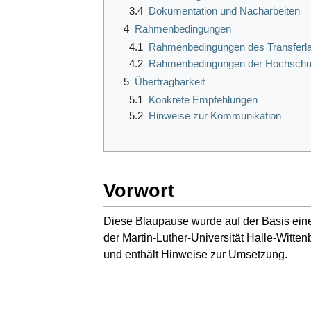
3.4
Dokumentation und Nacharbeiten
4
Rahmenbedingungen
4.1
Rahmenbedingungen des Transferl
4.2
Rahmenbedingungen der Hochschu
5
Übertragbarkeit
5.1
Konkrete Empfehlungen
5.2
Hinweise zur Kommunikation
Vorwort
Diese Blaupause wurde auf der Basis ei
der Martin-Luther-Universität Halle-Witt
und enthält Hinweise zur Umsetzung.