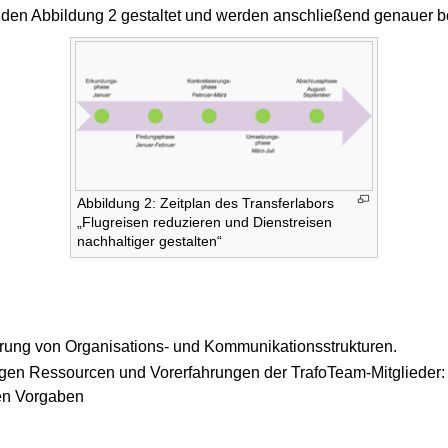
nden Abbildung 2 gestaltet und werden anschließend genauer b
Abbildung 2: Zeitplan des Transferlabors
„Flugreisen reduzieren und Dienstreisen
nachhaltiger gestalten“
rung von Organisations- und Kommunikationsstrukturen.
en Ressourcen und Vorerfahrungen der TrafoTeam-Mitglieder: a
en Vorgaben