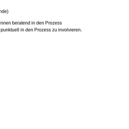
nde)
*innen beratend in den Prozess
punktuell in den Prozess zu involvieren.