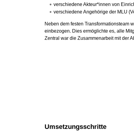
verschiedene Akteur*innen von Einri
verschiedene Angehörige der MLU (Ve
Neben dem festen Transformationsteam wur
einbezogen. Dies ermöglichte es, alle Mitg
Zentral war die Zusammenarbeit mit der Abt
Umsetzungsschritte