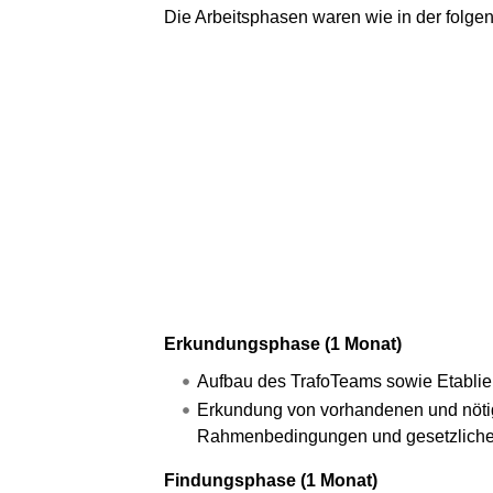
Die Arbeitsphasen waren wie in der folge
Erkundungsphase (1 Monat)
Aufbau des TrafoTeams sowie Etablie
Erkundung von vorhandenen und nötig
Rahmenbedingungen und gesetzlich
Findungsphase (1 Monat)