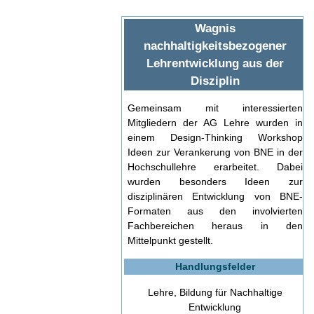
Wagnis
nachhaltigkeitsbezogener
Lehrentwicklung aus der
Disziplin
Gemeinsam mit interessierten
Mitgliedern der AG Lehre wurden in
einem Design-Thinking Workshop
Ideen zur Verankerung von BNE in der
Hochschullehre erarbeitet. Dabei
wurden besonders Ideen zur
disziplinären Entwicklung von BNE-
Formaten aus den involvierten
Fachbereichen heraus in den
Mittelpunkt gestellt.
Handlungsfelder
Lehre, Bildung für Nachhaltige
Entwicklung