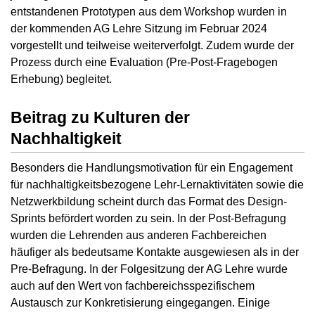
entstandenen Prototypen aus dem Workshop wurden in
der kommenden AG Lehre Sitzung im Februar 2024
vorgestellt und teilweise weiterverfolgt. Zudem wurde der
Prozess durch eine Evaluation (Pre-Post-Fragebogen
Erhebung) begleitet.
Beitrag zu Kulturen der
Nachhaltigkeit
Besonders die Handlungsmotivation für ein Engagement
für nachhaltigkeitsbezogene Lehr-Lernaktivitäten sowie die
Netzwerkbildung scheint durch das Format des Design-
Sprints befördert worden zu sein. In der Post-Befragung
wurden die Lehrenden aus anderen Fachbereichen
häufiger als bedeutsame Kontakte ausgewiesen als in der
Pre-Befragung. In der Folgesitzung der AG Lehre wurde
auch auf den Wert von fachbereichsspezifischem
Austausch zur Konkretisierung eingegangen. Einige