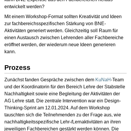
entwickelt werden?
Mit einem Workshop-Format sollten Kreativität und Ideen
zur fachbereichsspezifischen Stärkung von BNE-
Aktivitäten generiert werden. Gleichzeitig soll Raum für
einen Austausch zwischen Lehrenden aller Fachbereiche
eröffnet werden, der wiederum neue Ideen generieren
kann.
Prozess
Zunächst fanden Gespräche zwischen dem
KuNaH
-Team
und der Koordinatorin für den Bereich Lehre der Stabstelle
Nachhaltigkeit sowie eine Begleitung der Aktivitäten der
AG Lehre statt. Die zentrale Intervention war ein Design-
Thinking-Sprint am 12.01.2024. Auf dem Workshop
tauschten sich die Teilnehmenden zu der Frage aus, wie
nachhaltigkeitsspezifische Lehr-/Lernaktivitäten an ihren
jeweiligen Fachbereichen gestärkt werden können. Die