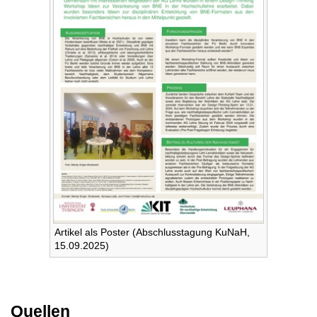
Artikel als Poster (Abschlusstagung KuNaH,
15.09.2025)
Quellen