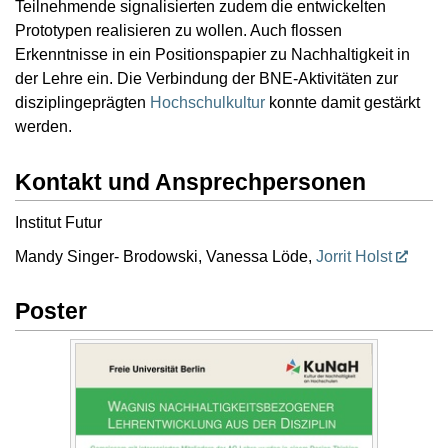
Teilnehmende signalisierten zudem die entwickelten
Prototypen realisieren zu wollen. Auch flossen
Erkenntnisse in ein Positionspapier zu Nachhaltigkeit in
der Lehre ein. Die Verbindung der BNE-Aktivitäten zur
disziplingeprägten
Hochschulkultur
konnte damit gestärkt
werden.
Kontakt und Ansprechpersonen
Institut Futur
Mandy Singer- Brodowski, Vanessa Löde,
Jorrit Holst
Poster