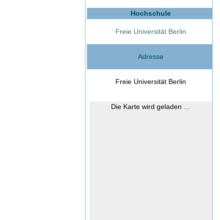
Hochschule
Freie Universität Berlin
Adresse
Freie Universität Berlin
Die Karte wird geladen …