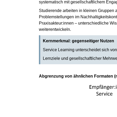
systematisch mit gesellschaftlichem Enga
Studierende arbeiten in kleinen Gruppen a
Problemstellungen im Nachhaltigkeitskont
Praxisakteur:innen – unterschiedliche W
weiterentwickeln.
Kernmerkmal: gegenseitiger Nutzen
Service Learning unterscheidet sich v
Lernziele und gesellschaftlicher Mehrw
Abgrenzung von ähnlichen Formaten (