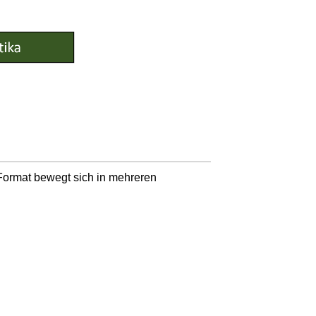
 Format bewegt sich in mehreren