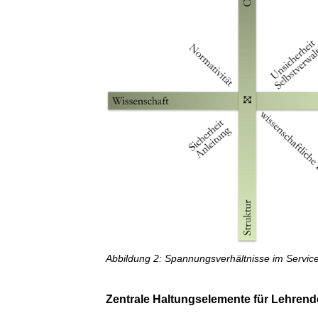
Abbildung 2: Spannungsverhältnisse im Service
Zentrale Haltungselemente für Lehrend