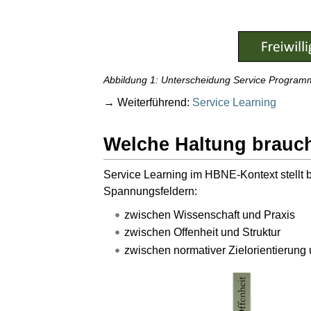
Abbildung 1: Unterscheidung Service Program
→ Weiterführend:
Service Learning
Welche Haltung brauch
Service Learning im HBNE-Kontext stellt 
Spannungsfeldern:
zwischen Wissenschaft und Praxis
zwischen Offenheit und Struktur
zwischen normativer Zielorientierung 