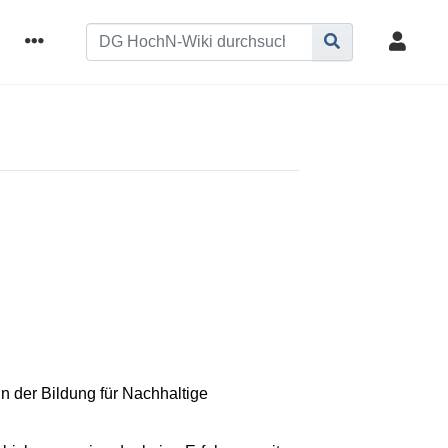
n der Bildung für Nachhaltige