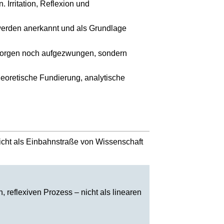
 Irritation, Reflexion und
 werden anerkannt und als Grundlage
rborgen noch aufgezwungen, sondern
eoretische Fundierung, analytische
nicht als Einbahnstraße von Wissenschaft
, reflexiven Prozess – nicht als linearen