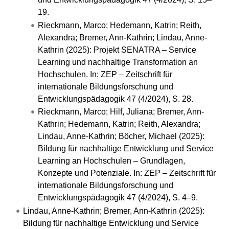
19.
Rieckmann, Marco; Hedemann, Katrin; Reith,
Alexandra; Bremer, Ann-Kathrin; Lindau, Anne-
Kathrin (2025): Projekt SENATRA – Service
Learning und nachhaltige Transformation an
Hochschulen. In: ZEP – Zeitschrift für
internationale Bildungsforschung und
Entwicklungspädagogik 47 (4/2024), S. 28.
Rieckmann, Marco; Hilf, Juliana; Bremer, Ann-
Kathrin; Hedemann, Katrin; Reith, Alexandra;
Lindau, Anne-Kathrin; Böcher, Michael (2025):
Bildung für nachhaltige Entwicklung und Service
Learning an Hochschulen – Grundlagen,
Konzepte und Potenziale. In: ZEP – Zeitschrift für
internationale Bildungsforschung und
Entwicklungspädagogik 47 (4/2024), S. 4–9.
Lindau, Anne‑Kathrin; Bremer, Ann‑Kathrin (2025):
Bildung für nachhaltige Entwicklung und Service