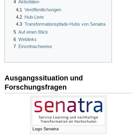
4
Aktivitäten
4.1
Veröffentlichungen
4.2
Hub-Liste
4.3
Transformationspfade-Hubs von Senatra
5
Auf einen Blick
6
Weblinks
7
Einzelnachweise
Ausgangssituation und
Forschungsfragen
Logo Senatra