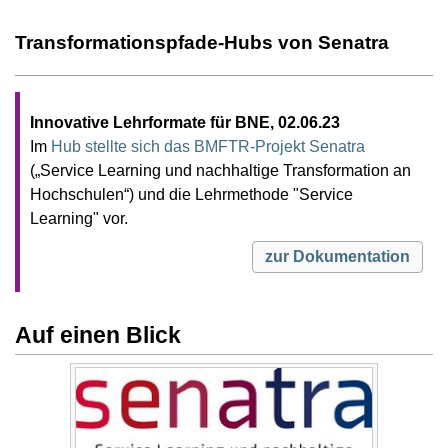
Transformationspfade-Hubs von Senatra
Innovative Lehrformate für BNE, 02.06.23
Im
Hub stellte sich das BMFTR-Projekt Senatra
(„Service Learning und nachhaltige Transformation an
Hochschulen“) und die Lehrmethode "Service
Learning" vor.
zur Dokumentation
Auf einen Blick