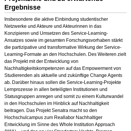
Ergebnisse
Insbesondere die aktive Einbindung studentischer
Netzwerke und Akteure und Akteurinnen in das
Konzipieren und Umsetzen des Service-Learning-
Ansatzes sowie im gesamten Forschungsvorhaben stärkt
die partizipative und transformative Wirkung der Service-
Learning-Formate an den Hochschulen. Des Weiteren zielt
das Projekt mit der Entwicklung von
Nachhaltigkeitskompetenzen auf das Empowerment von
Studierenden als aktuelle und zukünftige Change Agents
ab. Darüber hinaus sollen die Service-Learning-Projekte
Lernprozesse in allen beteiligten Institutionen und
Statusgruppen anregen und somit zu einem Kulturwandel
in den Hochschulen im Hinblick auf Nachhaltigkeit
beitragen. Das Projekt Senatra macht so den
Hochschulcampus zum Reallabor Nachhaltiger
Entwicklung im Sinne des Whole Institution Approach