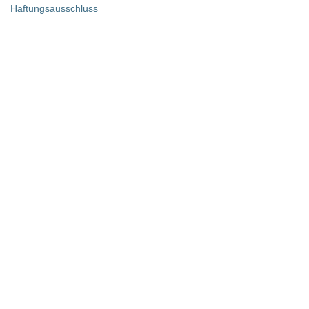
Haftungsausschluss