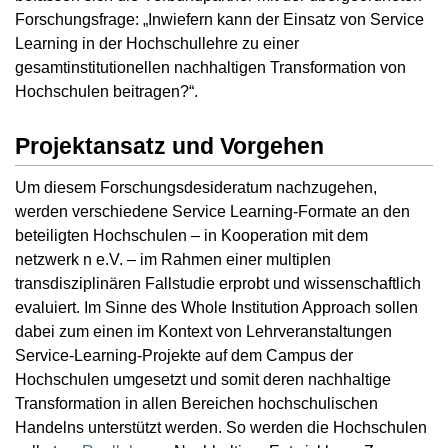
Forschungsfrage: „Inwiefern kann der Einsatz von Service
Learning in der Hochschullehre zu einer
gesamtinstitutionellen nachhaltigen Transformation von
Hochschulen beitragen?“.
Projektansatz und Vorgehen
Um diesem Forschungsdesideratum nachzugehen,
werden verschiedene Service Learning-Formate an den
beteiligten Hochschulen – in Kooperation mit dem
netzwerk n e.V. – im Rahmen einer multiplen
transdisziplinären Fallstudie erprobt und wissenschaftlich
evaluiert. Im Sinne des Whole Institution Approach sollen
dabei zum einen im Kontext von Lehrveranstaltungen
Service-Learning-Projekte auf dem Campus der
Hochschulen umgesetzt und somit deren nachhaltige
Transformation in allen Bereichen hochschulischen
Handelns unterstützt werden. So werden die Hochschulen