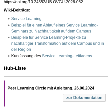
https://doi.org/10.24352/UB.OVGU-2026-052
Wiki-Beiträge:
Service Learning
Beispiel für einen Ablauf eines Service Learning-
Seminars zu Nachhaltigkeit auf dem Campus
Beispiele für Service Learning-Projekte zu
nachhaltiger Transformation auf dem Campus und in
der Region
Kurzfassung des
Service Learning-Leitfadens
Hub-Liste
Peer Learning Circle mit Anleitung, 26.06.2024
zur Dokumentation