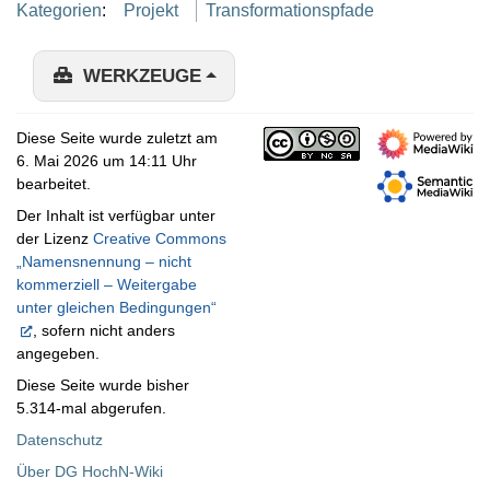
Kategorien
:
Projekt
Transformationspfade
WERKZEUGE
Diese Seite wurde zuletzt am
6. Mai 2026 um 14:11 Uhr
bearbeitet.
Der Inhalt ist verfügbar unter
der Lizenz
Creative Commons
„Namensnennung – nicht
kommerziell – Weitergabe
unter gleichen Bedingungen“
, sofern nicht anders
angegeben.
Diese Seite wurde bisher
5.314-mal abgerufen.
Datenschutz
Über DG HochN-Wiki