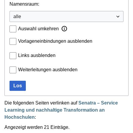
Namensraum:
Auswahl umkehren
Vorlageneinbindungen ausblenden
Links ausblenden
Weiterleitungen ausblenden
Los
Die folgenden Seiten verlinken auf
Senatra – Service
Learning und nachhaltige Transformation an
Hochschulen
:
Angezeigt werden 21 Einträge.