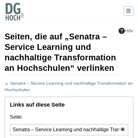
Hilfe
Seiten, die auf „Senatra –
Service Learning und
nachhaltige Transformation
an Hochschulen“ verlinken
←
Senatra – Service Learning und nachhaltige Transformation an
Hochschulen
Wechseln zu:
Navigation
,
Suche
Links auf diese Seite
Seite: