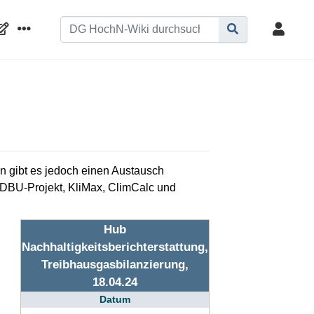
n gibt es jedoch einen Austausch
DBU-Projekt, KliMax, ClimCalc und
Hub
Nachhaltigkeitsberichterstattung,
Treibhausgasbilanzierung,
18.04.24
Datum