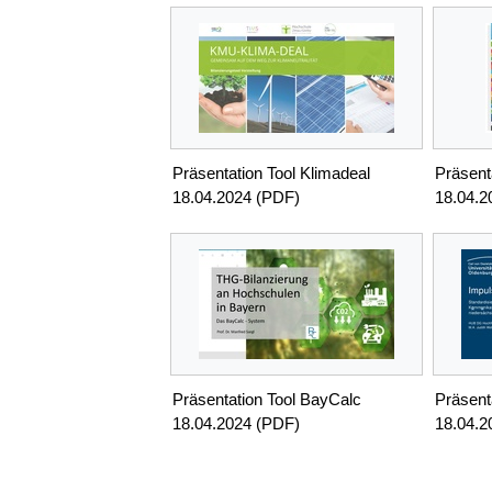
Präsentation Tool Klimadeal
Präsent
18.04.2024 (PDF)
18.04.2
Präsentation Tool BayCalc
Präsen
18.04.2024 (PDF)
18.04.2