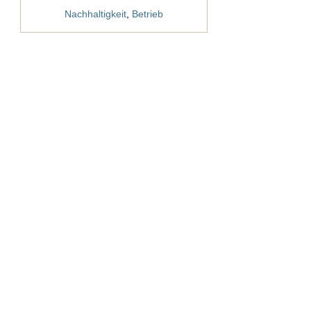
Nachhaltigkeit
,
Betrieb