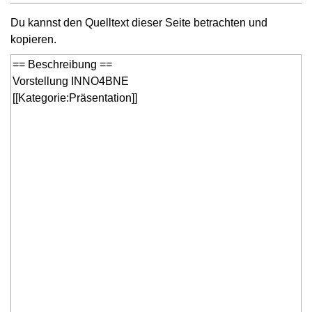
Du kannst den Quelltext dieser Seite betrachten und
kopieren.