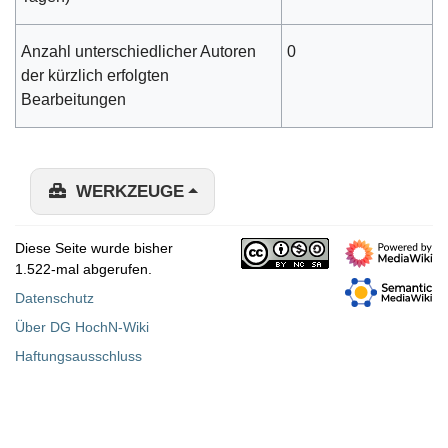
Anzahl unterschiedlicher Autoren
0
der kürzlich erfolgten
Bearbeitungen
WERKZEUGE
Diese Seite wurde bisher
1.522-mal abgerufen.
Datenschutz
Über DG HochN-Wiki
Haftungsausschluss