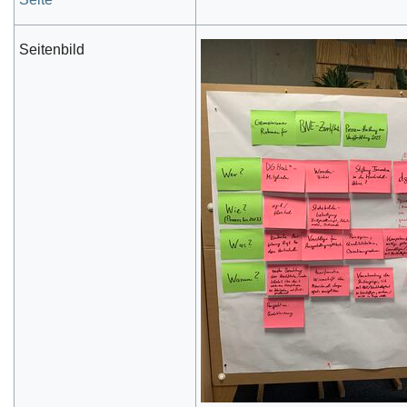
Seitenbild