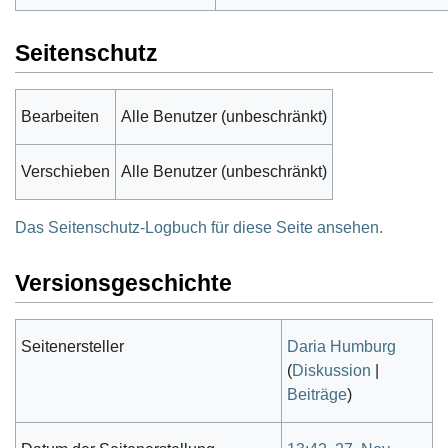
Seitenschutz
Bearbeiten
Alle Benutzer (unbeschränkt)
Verschieben
Alle Benutzer (unbeschränkt)
Das Seitenschutz-Logbuch für diese Seite ansehen.
Versionsgeschichte
Seitenersteller
Daria Humburg
(
Diskussion
|
Beiträge
)