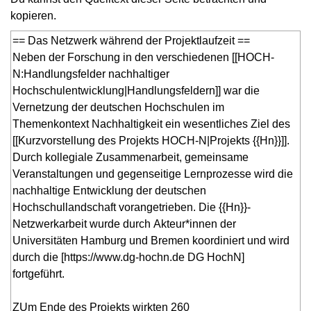
kopieren.