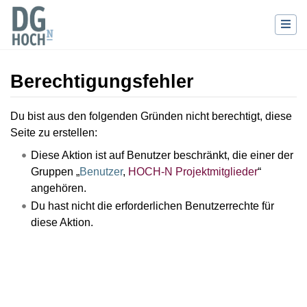
Berechtigungsfehler
Wechseln zu:
Navigation
,
Suche
Du bist aus den folgenden Gründen nicht berechtigt, diese
Seite zu erstellen:
Diese Aktion ist auf Benutzer beschränkt, die einer der
Gruppen „
Benutzer
,
HOCH-N Projektmitglieder
“
angehören.
Du hast nicht die erforderlichen Benutzerrechte für
diese Aktion.