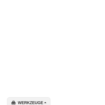
WERKZEUGE