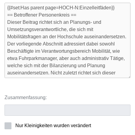
Zusammenfassung:
Nur Kleinigkeiten wurden verändert