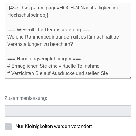
Zusammenfassung:
Nur Kleinigkeiten wurden verändert