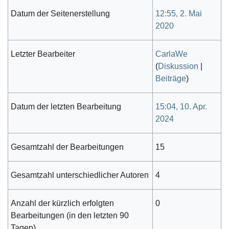
Datum der Seitenerstellung
12:55, 2. Mai
2020
Letzter Bearbeiter
CarlaWe
(
Diskussion
|
Beiträge
)
Datum der letzten Bearbeitung
15:04, 10. Apr.
2024
Gesamtzahl der Bearbeitungen
15
Gesamtzahl unterschiedlicher Autoren
4
Anzahl der kürzlich erfolgten
0
Bearbeitungen (in den letzten 90
Tagen)