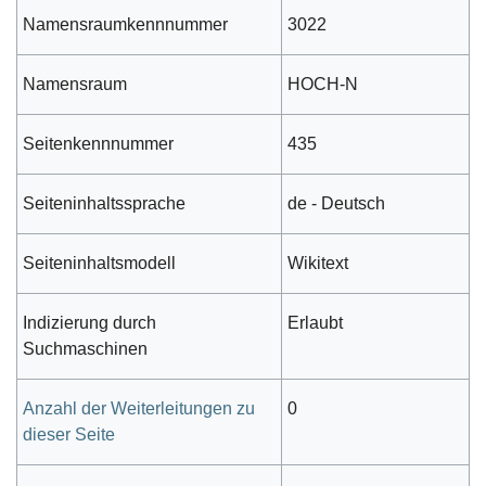
Namensraumkennnummer
3022
Namensraum
HOCH-N
Seitenkennnummer
435
Seiteninhaltssprache
de - Deutsch
Seiteninhaltsmodell
Wikitext
Indizierung durch
Erlaubt
Suchmaschinen
Anzahl der Weiterleitungen zu
0
dieser Seite