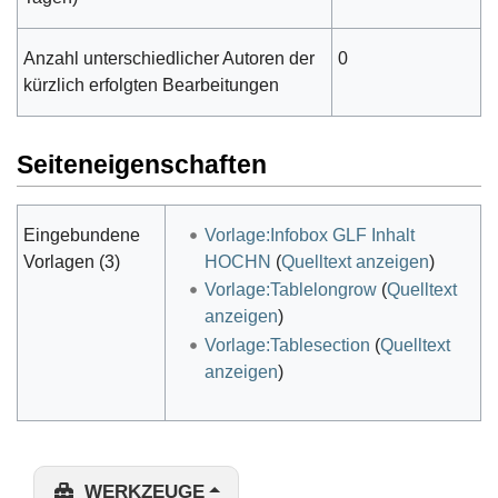
Anzahl unterschiedlicher Autoren der
0
kürzlich erfolgten Bearbeitungen
Seiteneigenschaften
Eingebundene
Vorlage:Infobox GLF Inhalt
Vorlagen (3)
HOCHN
(
Quelltext anzeigen
)
Vorlage:Tablelongrow
(
Quelltext
anzeigen
)
Vorlage:Tablesection
(
Quelltext
anzeigen
)
WERKZEUGE