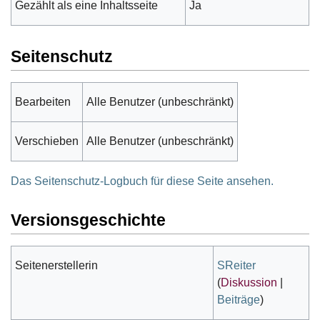
Gezählt als eine Inhaltsseite
Ja
Seitenschutz
Bearbeiten
Alle Benutzer (unbeschränkt)
Verschieben
Alle Benutzer (unbeschränkt)
Das Seitenschutz-Logbuch für diese Seite ansehen.
Versionsgeschichte
Seitenerstellerin
SReiter
(
Diskussion
|
Beiträge
)