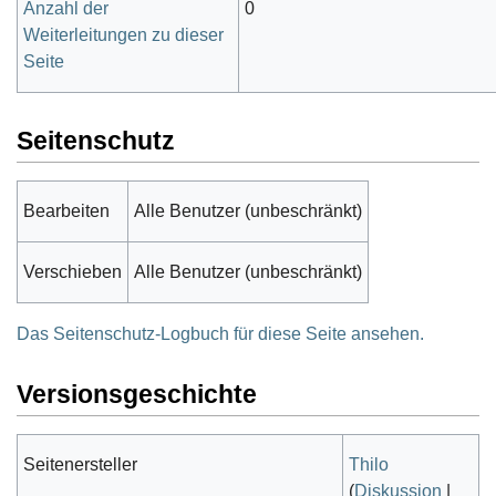
Anzahl der
0
Weiterleitungen zu dieser
Seite
Seitenschutz
Bearbeiten
Alle Benutzer (unbeschränkt)
Verschieben
Alle Benutzer (unbeschränkt)
Das Seitenschutz-Logbuch für diese Seite ansehen.
Versionsgeschichte
Seitenersteller
Thilo
(
Diskussion
|