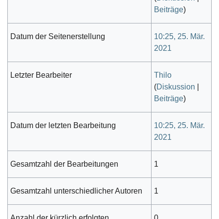
Beiträge
)
Datum der Seitenerstellung
10:25, 25. Mär.
2021
Letzter Bearbeiter
Thilo
(
Diskussion
|
Beiträge
)
Datum der letzten Bearbeitung
10:25, 25. Mär.
2021
Gesamtzahl der Bearbeitungen
1
Gesamtzahl unterschiedlicher Autoren
1
Anzahl der kürzlich erfolgten
0