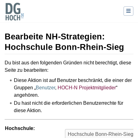
Bearbeite NH-Strategien:
Hochschule Bonn-Rhein-Sieg
Wechseln zu:
Navigation
,
Suche
Du bist aus den folgenden Gründen nicht berechtigt, diese
Seite zu bearbeiten:
Diese Aktion ist auf Benutzer beschränkt, die einer der
Gruppen „
Benutzer
,
HOCH-N Projektmitglieder
“
angehören.
Du hast nicht die erforderlichen Benutzerrechte für
diese Aktion.
Hochschule: