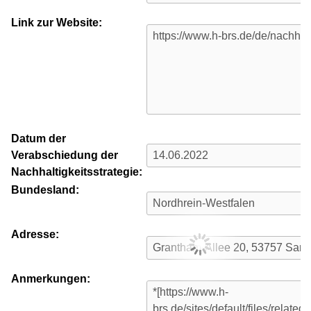
Link zur Website:
Datum der
Verabschiedung der
Nachhaltigkeitsstrategie:
Bundesland:
Adresse:
Anmerkungen: