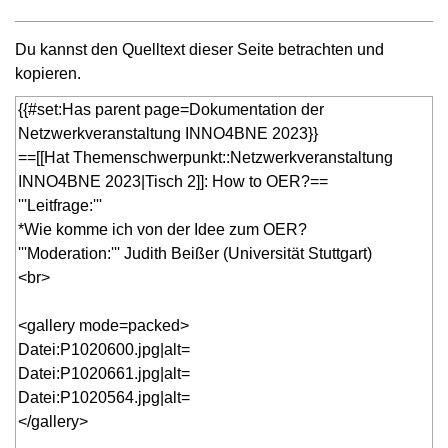
Du kannst den Quelltext dieser Seite betrachten und
kopieren.