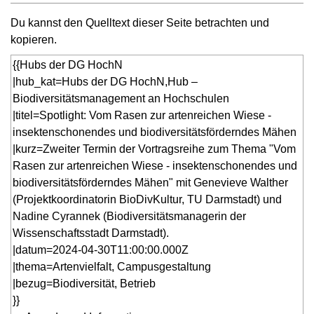
Du kannst den Quelltext dieser Seite betrachten und
kopieren.