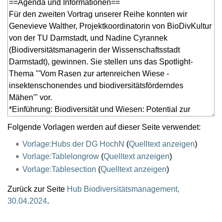
Folgende Vorlagen werden auf dieser Seite verwendet:
Vorlage:Hubs der DG HochN
(
Quelltext anzeigen
)
Vorlage:Tablelongrow
(
Quelltext anzeigen
)
Vorlage:Tablesection
(
Quelltext anzeigen
)
Zurück zur Seite
Hub Biodiversitätsmanagement,
30.04.2024
.