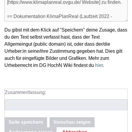
Du gibst mit dem Klick auf "Speichern" deine Zusage, dass
du den Text selbst verfasst hast, dass der Text
Allgemeingut (public domain) ist, oder dass der/die
Urheber:in seine/ihre Zustimmung gegeben hat. Dies gilt
auch für eingefügte Bilder und Grafiken. Mehr zum
Urheberrecht im DG HochN Wiki findest du
hier
.
Zusammenfassung:
Seite speichern
Vorschau zeigen