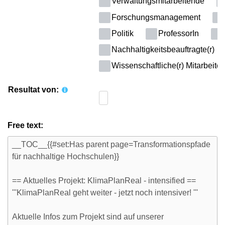
Verwaltungsmitarbeitende
Forschungsmanagement
Politik
ProfessorIn
Nachhaltigkeitsbeauftragte(r)
Wissenschaftliche(r) Mitarbeiter(
Resultat von:
Free text: