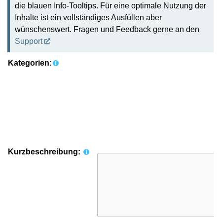
die blauen Info-Tooltips. Für eine optimale Nutzung der
Inhalte ist ein vollständiges Ausfüllen aber
wünschenswert. Fragen und Feedback gerne an den
Support
Kategorien:
Kurzbeschreibung: