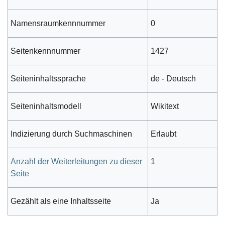
Namensraumkennnummer
0
Seitenkennnummer
1427
Seiteninhaltssprache
de - Deutsch
Seiteninhaltsmodell
Wikitext
Indizierung durch Suchmaschinen
Erlaubt
Anzahl der Weiterleitungen zu dieser
1
Seite
Gezählt als eine Inhaltsseite
Ja