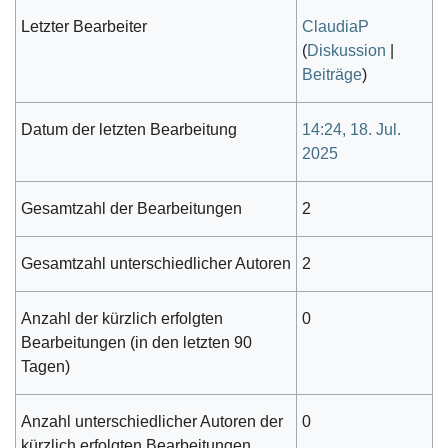
Letzter Bearbeiter
ClaudiaP
(
Diskussion
|
Beiträge
)
Datum der letzten Bearbeitung
14:24, 18. Jul.
2025
Gesamtzahl der Bearbeitungen
2
Gesamtzahl unterschiedlicher Autoren
2
Anzahl der kürzlich erfolgten
0
Bearbeitungen (in den letzten 90
Tagen)
Anzahl unterschiedlicher Autoren der
0
kürzlich erfolgten Bearbeitungen