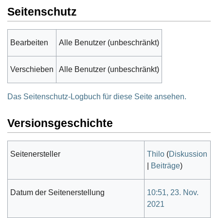
Seitenschutz
Bearbeiten
Alle Benutzer (unbeschränkt)
Verschieben
Alle Benutzer (unbeschränkt)
Das Seitenschutz-Logbuch für diese Seite ansehen.
Versionsgeschichte
Seitenersteller
Thilo
(
Diskussion
|
Beiträge
)
Datum der Seitenerstellung
10:51, 23. Nov.
2021