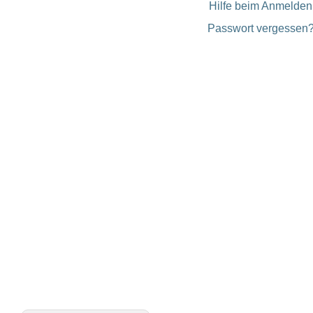
Hilfe beim Anmelden
Passwort vergessen