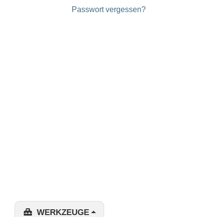
Passwort vergessen?
WERKZEUGE