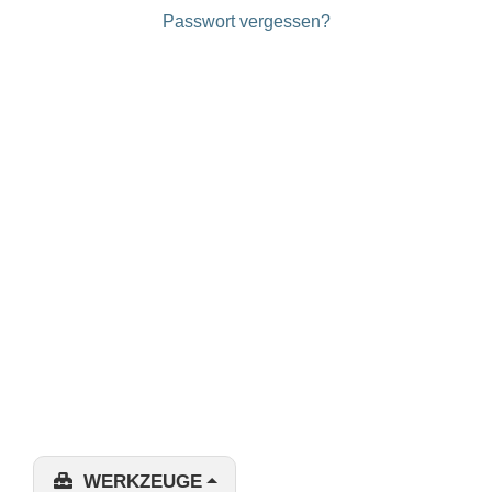
Passwort vergessen?
WERKZEUGE