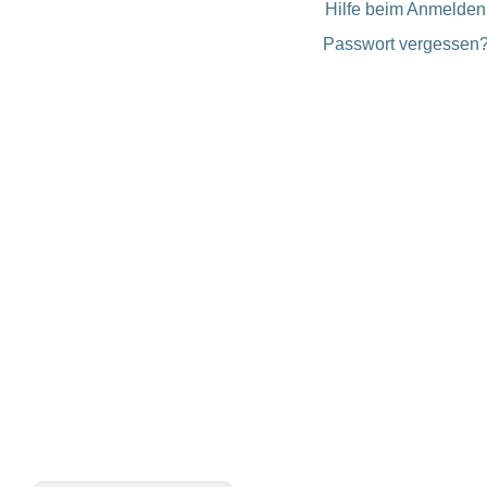
Hilfe beim Anmelden
Passwort vergessen