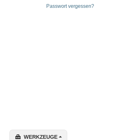
Passwort vergessen?
WERKZEUGE