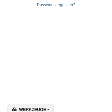
Passwort vergessen?
WERKZEUGE