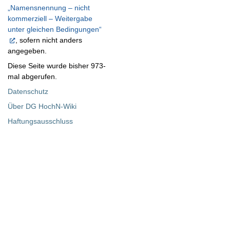
„Namensnennung – nicht
kommerziell – Weitergabe
unter gleichen Bedingungen“
, sofern nicht anders
angegeben.
Diese Seite wurde bisher 973-
mal abgerufen.
Datenschutz
Über DG HochN-Wiki
Haftungsausschluss