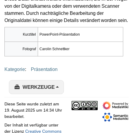
von der Digitalkamera oder dem verwendeten Scanner
stammen. Durch nachträgliche Bearbeitung der
Originaldatei können einige Details verändert worden sein.
Kurztitel
PowerPoint-Präsentation
Fotograf
Carolin Schnettker
Kategorie
:
Präsentation
WERKZEUGE
Diese Seite wurde zuletzt am
19. August 2025 um 14:34 Uhr
bearbeitet.
Der Inhalt ist verfügbar unter
der Lizenz
Creative Commons