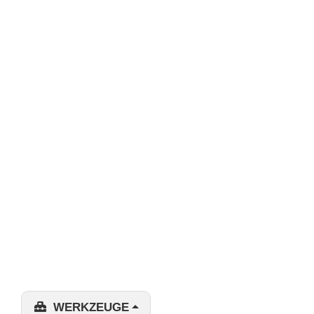
WERKZEUGE